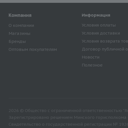
Компания
Информация
Условия оплаты
О компании
Условия доставки
Магазины
Условия возврата то
Бренды
Договор публичной 
Оптовым покупателям
Новости
Полезное
2026 © Общество с ограниченной ответственностью "Ян
Зарегистрировано решением Минского горисполкома от
Свидетельство о государственной регистрации № 192