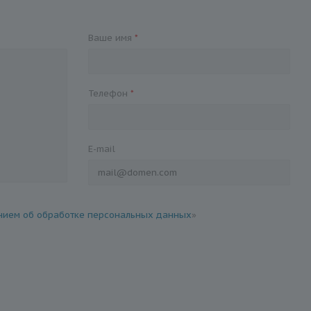
Ваше имя
*
Телефон
*
E-mail
ием об обработке персональных данных
»