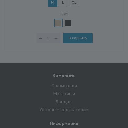
M
L
XL
Цвет
В корзину
Компания
О компании
Магазины
Бренды
Оптовым покупателям
Информация