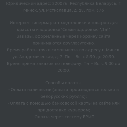
Юридический адрес: 220076, Республика Беларусь, г.
Минск, ул. Мстиславца, д. 18, пом. 376
Интернет-гипермаркет медтехники и товаров для
красоты и здоровья "Скажи здоровью "Да!".
Заказы, оформленные через корзину сайта
принимаются круглосуточно.
Время работы точки самовывоза по адресу г. Минск,
ул. Академическая, д. 7: Пн – Вс: с 8:30 до 20:30.
Время прёма заказов по телефону: Пн – Вс: с 9:00 до
20:00.
Способы оплаты:
- Оплата наличными (оплата производится только в
белорусских рублях);
- Оплата с помощью банковской карты на сайте или
при доставке курьером;
- Оплата через систему ЕРИП.