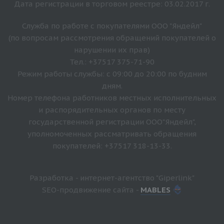
Дата регистрации в торговом реестре: 03.02.2017 г.
Служба по работе с покупателями ООО "Яндейл"
(по вопросам рассмотрения обращений покупателей о
нарушении их прав)
Тел.: +37517 375-71-90
Режим работы службы: с 09:00 до 20:00 по будним
дням.
Номер телефона работников местных исполнительных
и распорядительных органов по месту
государственной регистрации ООО"Яндейл",
уполномоченных рассматривать обращения
покупателей: +37517 318-13-33.
Разработка - интернет-агентство "Giperlink"
SEO-продвижение сайта -
MABLES