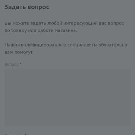
Задать вопрос
Вы можете задать любой интересующий вас вопрос
по товару или работе магазина.
Наши квалифицированные специалисты обязательно
вам помогут.
Вопрос
*