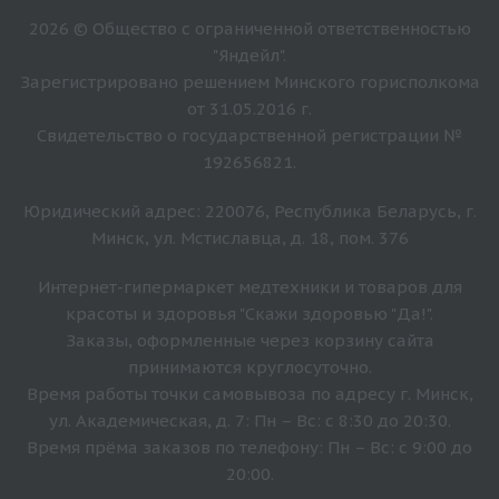
2026 © Общество с ограниченной ответственностью
"Яндейл".
Зарегистрировано решением Минского горисполкома
от 31.05.2016 г.
Свидетельство о государственной регистрации №
192656821.
Юридический адрес: 220076, Республика Беларусь, г.
Минск, ул. Мстиславца, д. 18, пом. 376
Интернет-гипермаркет медтехники и товаров для
красоты и здоровья "Скажи здоровью "Да!".
Заказы, оформленные через корзину сайта
принимаются круглосуточно.
Время работы точки самовывоза по адресу г. Минск,
ул. Академическая, д. 7: Пн – Вс: с 8:30 до 20:30.
Время прёма заказов по телефону: Пн – Вс: с 9:00 до
20:00.