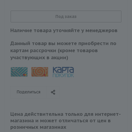
Под заказ
Наличие товара уточняйте у менеджеров
Данный товар вы можете приобрести по
картам рассрочки (кроме товаров
участвующих в акции)
Поделиться
Цена действительна только для интернет-
магазина и может отличаться от цен в
розничных магазинах