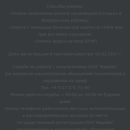
Способы оплаты:
- Оплата наличными (оплата производится только в
белорусских рублях);
- Оплата с помощью банковской карты на сайте или
при доставке курьером;
- Оплата через систему ЕРИП.
Дата регистрации в торговом реестре: 03.02.2017 г.
Служба по работе с покупателями ООО "Яндейл"
(по вопросам рассмотрения обращений покупателей о
нарушении их прав)
Тел.: +37517 375-71-90
Режим работы службы: с 09:00 до 20:00 по будним
дням.
Номер телефона работников местных исполнительных
и распорядительных органов по месту
государственной регистрации ООО"Яндейл",
уполномоченных рассматривать обращения