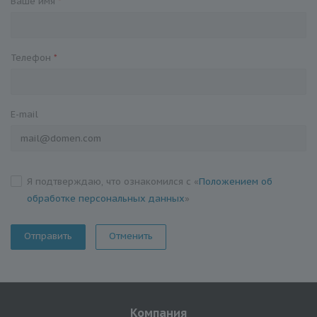
Ваше имя
*
Телефон
*
E-mail
Я подтверждаю, что ознакомился с «
Положением об
обработке персональных данных
»
Отменить
Компания