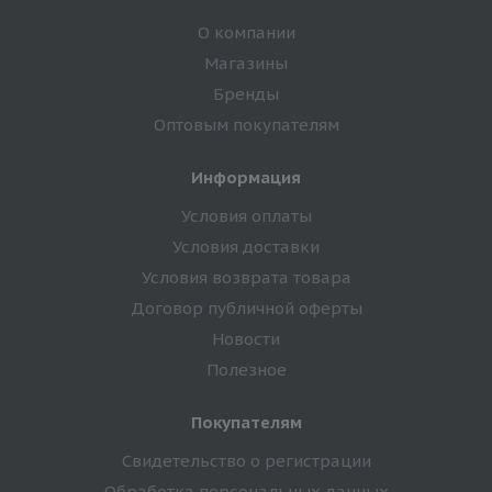
О компании
Магазины
Бренды
Оптовым покупателям
Информация
Условия оплаты
Условия доставки
Условия возврата товара
Договор публичной оферты
Новости
Полезное
Покупателям
Свидетельство о регистрации
Обработка персональных данных