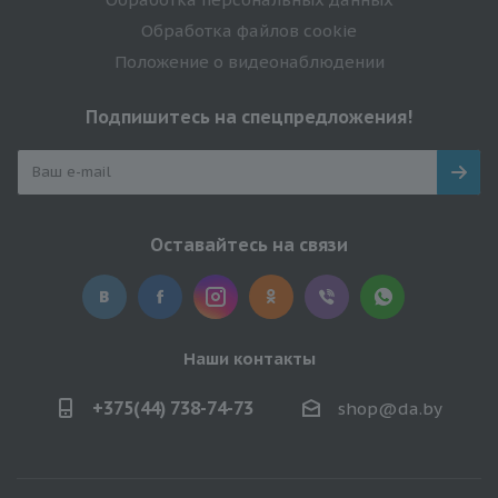
Обработка файлов cookie
Положение о видеонаблюдении
Подпишитесь на спецпредложения!
Оставайтесь на связи
Наши контакты
+375(44) 738-74-73
shop@da.by