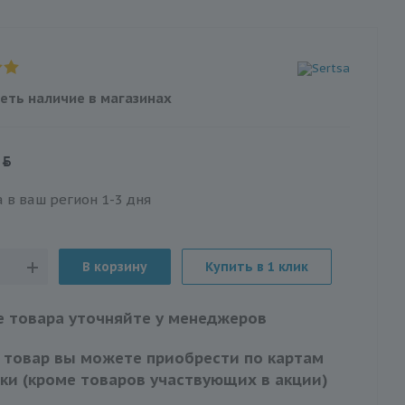
еть наличие в магазинах
 в ваш регион 1-3 дня
В корзину
Купить в 1 клик
 товара уточняйте у менеджеров
 товар вы можете приобрести по картам
ки (кроме товаров участвующих в акции)