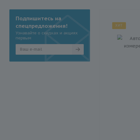
Подпишитесь на
спецпредложения!
ХИТ
Узнавайте о скидках и акциях
первым