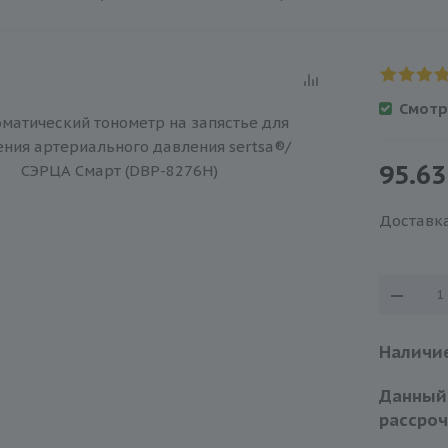
Смотр
95.63
Доставка
Наличие
Данный
рассроч