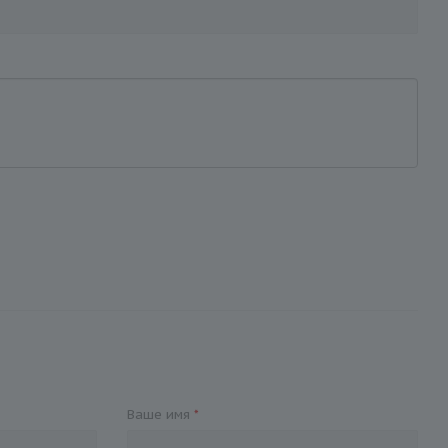
Ваше имя
*