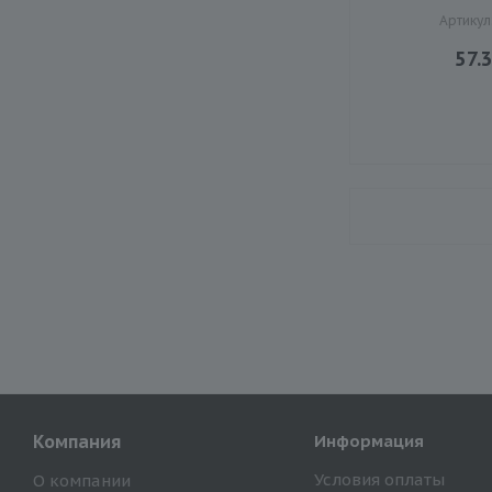
Артикул
57.
Компания
Информация
Условия оплаты
О компании