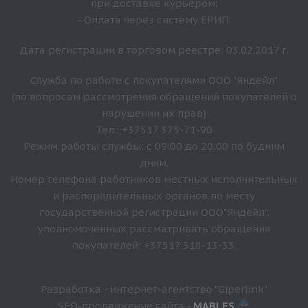
при доставке курьером;
- Оплата через систему ЕРИП.
Дата регистрации в торговом реестре: 03.02.2017 г.
Служба по работе с покупателями ООО "Яндейл"
(по вопросам рассмотрения обращений покупателей о
нарушении их прав)
Тел.: +37517 375-71-90
Режим работы службы: с 09:00 до 20:00 по будним
дням.
Номер телефона работников местных исполнительных
и распорядительных органов по месту
государственной регистрации ООО"Яндейл",
уполномоченных рассматривать обращения
покупателей: +37517 318-13-33.
Разработка - интернет-агентство "Giperlink"
SEO-продвижение сайта -
MABLES