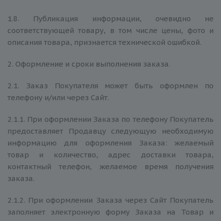
1.8. Публикация информации, очевидно не
соответствующей товару, в том числе цены, фото и
описания товара, признается технической ошибкой.
2. Оформление и сроки выполнения заказа.
2.1. Заказ Покупателя может быть оформлен по
телефону и/или через Сайт.
2.1.1. При оформлении Заказа по телефону Покупатель
предоставляет Продавцу следующую необходимую
информацию для оформления Заказа: желаемый
товар и количество, адрес доставки товара,
контактный телефон, желаемое время получения
заказа.
2.1.2. При оформлении Заказа через Сайт Покупатель
заполняет электронную форму Заказа на Товар и