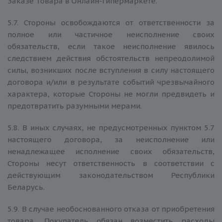
Заказе Товара в Онлайн-гипермаркете.
5.7. Стороны освобождаются от ответственности за
полное или частичное неисполнение своих
обязательств, если такое неисполнение явилось
следствием действия обстоятельств непреодолимой
силы, возникших после вступления в силу настоящего
договора и/или в результате событий чрезвычайного
характера, которые Стороны не могли предвидеть и
предотвратить разумными мерами.
5.8. В иных случаях, не предусмотренных пунктом 5.7
настоящего договора, за неисполнение или
ненадлежащее исполнение своих обязательств,
Стороны несут ответственность в соответствии с
действующим законодательством Республики
Беларусь.
5.9. В случае необоснованного отказа от приобретения
товара, Покупатель обязан возместить расходы