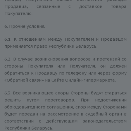
Продавца, связанные с доставкой Товара
Покупателю.
6. Прочие условия.
6.1. К отношениям между Покупателем и Продавцом
применяется право Республики Беларусь.
6.2. В случае возникновения вопросов и претензий со
стороны Покупателя или Получателя, он должен
обратиться к Продавцу по телефону или через форму
«Обратной связи» на Сайте Онлайн-гипермаркета.
6.3. Все возникающее споры Стороны будут стараться
решить путем переговоров. При недостижении
обоюдовыгодного соглашения, спор между Сторонами
будет передан на рассмотрение в судебный орган в
соответствии с действующим законодательством
Республики Беларусь.