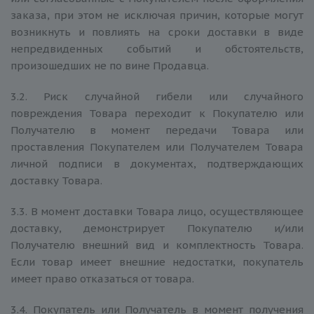
заказа, при этом не исключая причин, которые могут
возникнуть и повлиять на сроки доставки в виде
непредвиденных событий и обстоятельств,
произошедших не по вине Продавца.
3.2. Риск случайной гибели или случайного
повреждения Товара переходит к Покупателю или
Получателю в момент передачи Товара или
проставления Покупателем или Получателем Товара
личной подписи в документах, подтверждающих
доставку Товара.
3.3. В момент доставки Товара лицо, осуществляющее
доставку, демонстрирует Покупателю и/или
Получателю внешний вид и комплектность Товара.
Если товар имеет внешние недостатки, покупатель
имеет право отказаться от товара.
3.4. Покупатель или Получатель в момент получения