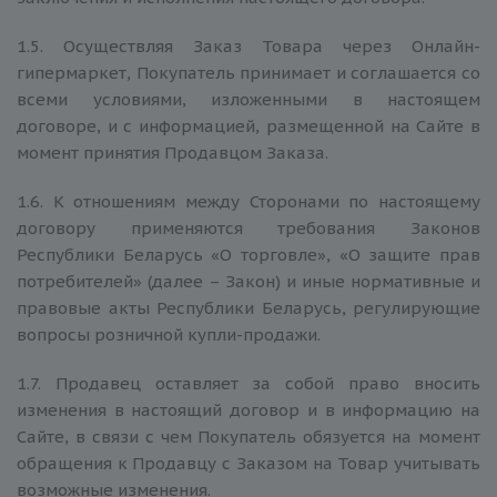
1.5. Осуществляя Заказ Товара через Онлайн-
гипермаркет, Покупатель принимает и соглашается со
всеми условиями, изложенными в настоящем
договоре, и с информацией, размещенной на Сайте в
момент принятия Продавцом Заказа.
1.6. К отношениям между Сторонами по настоящему
договору применяются требования Законов
Республики Беларусь «О торговле», «О защите прав
потребителей» (далее – Закон) и иные нормативные и
правовые акты Республики Беларусь, регулирующие
вопросы розничной купли-продажи.
1.7. Продавец оставляет за собой право вносить
изменения в настоящий договор и в информацию на
Сайте, в связи с чем Покупатель обязуется на момент
обращения к Продавцу с Заказом на Товар учитывать
возможные изменения.