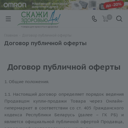
0
Главная
-
Договор публичной оферты
Договор публичной оферты
Договор публичной оферты
1. Общие положения.
1.1. Настоящий договор определяет порядок ведения
Продавцом купли-продажи Товара через Онлайн-
гипермаркет в соответствии со ст. 405 Гражданского
кодекса Республики Беларусь (далее – ГК РБ) и
является официальной публичной офертой Продавца,