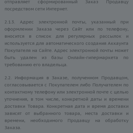
отправляет сформированный Заказ Продавцу
посредством сети Интернет.
2.1.3. Адрес электронной почты, указанный при
оформлении Заказа через Сайт или по телефону,
вносится в список для регулярных рассылок и
используется для автоматического создания Аккаунта
Покупателя на Сайте. Адрес электронной почты может
быть удален из базы Онлайн-гипермаркета по
требованию его владельца.
2.2. Информация в Заказе, полученном Продавцом,
согласовывается с Покупателем либо Получателем по
контактному телефону или электронной почте с целью
уточнения, в том числе, конкретной даты и времени
доставки Товара. Конкретная дата и время доставки
зависят от выбранного товара, места доставки и
времени, необходимого Продавцу на обработку
Заказа.