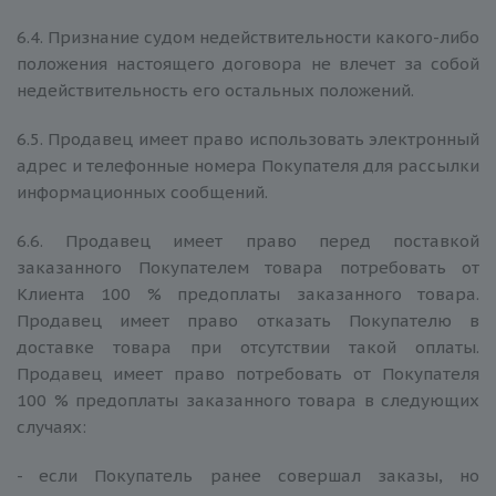
6.4. Признание судом недействительности какого-либо
положения настоящего договора не влечет за собой
недействительность его остальных положений.
6.5. Продавец имеет право использовать электронный
адрес и телефонные номера Покупателя для рассылки
информационных сообщений.
6.6. Продавец имеет право перед поставкой
заказанного Покупателем товара потребовать от
Клиента 100 % предоплаты заказанного товара.
Продавец имеет право отказать Покупателю в
доставке товара при отсутствии такой оплаты.
Продавец имеет право потребовать от Покупателя
100 % предоплаты заказанного товара в следующих
случаях:
- если Покупатель ранее совершал заказы, но