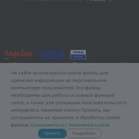
На сайте используются cookie-файлы для
хранения информации на персональном
компьютере пользователя. Эти файлы
необходимы для работы основных функций
сайта, а также для улучшения пользовательского
интерфейса. Нажимая кнопку Принять, вы
соглашаетесь на хранение и обработку cookie-
файлов.
Ознакомиться с политикой cookie
.
Принять
Подробнее