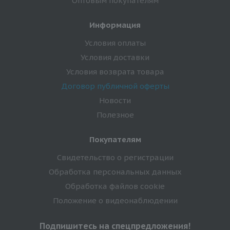
Оптовым покупателям
Информация
Условия оплаты
Условия доставки
Условия возврата товара
Договор публичной оферты
Новости
Полезное
Покупателям
Свидетельство о регистрации
Обработка персональных данных
Обработка файлов cookie
Положение о видеонаблюдении
Подпишитесь на спецпредложения!