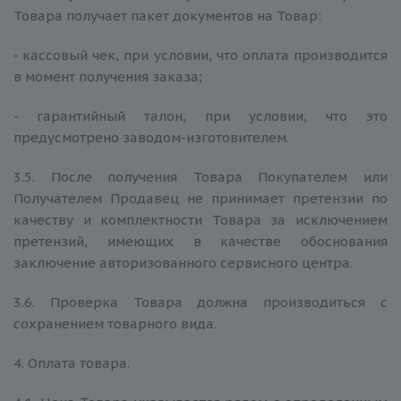
Товара получает пакет документов на Товар:
- кассовый чек, при условии, что оплата производится
в момент получения заказа;
- гарантийный талон, при условии, что это
предусмотрено заводом-изготовителем.
3.5. После получения Товара Покупателем или
Получателем Продавец не принимает претензии по
качеству и комплектности Товара за исключением
претензий, имеющих в качестве обоснования
заключение авторизованного сервисного центра.
3.6. Проверка Товара должна производиться с
сохранением товарного вида.
4. Оплата товара.