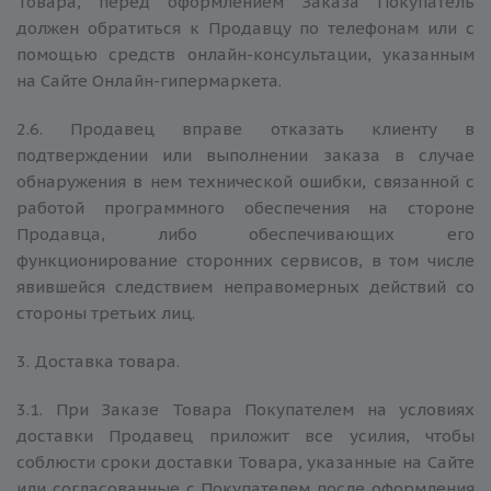
Товара, перед оформлением Заказа Покупатель
должен обратиться к Продавцу по телефонам или с
помощью средств онлайн-консультации, указанным
на Сайте Онлайн-гипермаркета.
2.6. Продавец вправе отказать клиенту в
подтверждении или выполнении заказа в случае
обнаружения в нем технической ошибки, связанной с
работой программного обеспечения на стороне
Продавца, либо обеспечивающих его
функционирование сторонних сервисов, в том числе
явившейся следствием неправомерных действий со
стороны третьих лиц.
3. Доставка товара.
3.1. При Заказе Товара Покупателем на условиях
доставки Продавец приложит все усилия, чтобы
соблюсти сроки доставки Товара, указанные на Сайте
или согласованные с Покупателем после оформления