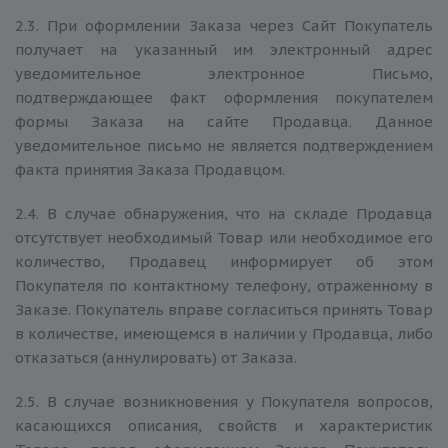
2.3. При оформлении Заказа через Сайт Покупатель
получает на указанный им электронный адрес
уведомительное электронное Письмо,
подтверждающее факт оформления покупателем
формы Заказа на сайте Продавца. Данное
уведомительное письмо не является подтверждением
факта принятия Заказа Продавцом.
2.4. В случае обнаружения, что на складе Продавца
отсутствует необходимый Товар или необходимое его
количество, Продавец информирует об этом
Покупателя по контактному телефону, отраженному в
Заказе. Покупатель вправе согласиться принять Товар
в количестве, имеющемся в наличии у Продавца, либо
отказаться (аннулировать) от Заказа.
2.5. В случае возникновения у Покупателя вопросов,
касающихся описания, свойств и характеристик