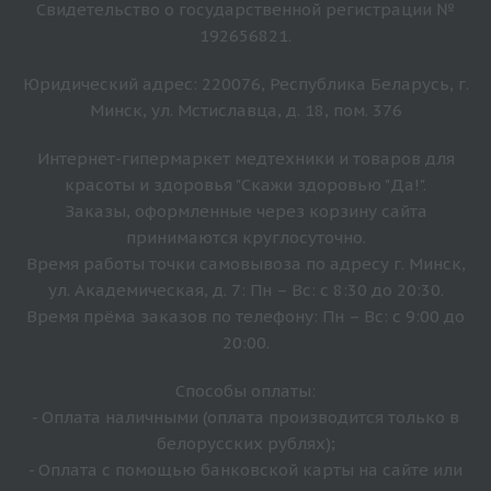
Свидетельство о государственной регистрации №
192656821.
Юридический адрес: 220076, Республика Беларусь, г.
Минск, ул. Мстиславца, д. 18, пом. 376
Интернет-гипермаркет медтехники и товаров для
красоты и здоровья "Скажи здоровью "Да!".
Заказы, оформленные через корзину сайта
принимаются круглосуточно.
Время работы точки самовывоза по адресу г. Минск,
ул. Академическая, д. 7: Пн – Вс: с 8:30 до 20:30.
Время прёма заказов по телефону: Пн – Вс: с 9:00 до
20:00.
Способы оплаты:
- Оплата наличными (оплата производится только в
белорусских рублях);
- Оплата с помощью банковской карты на сайте или