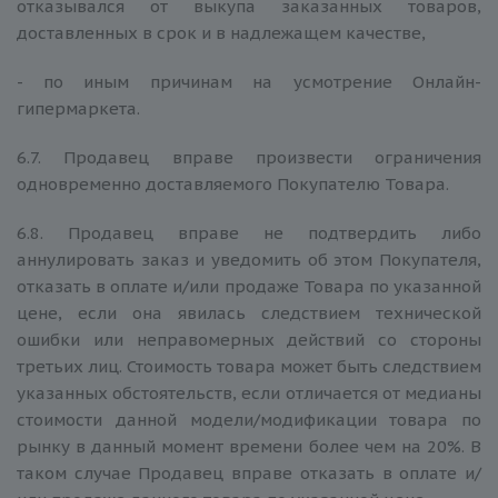
отказывался от выкупа заказанных товаров,
доставленных в срок и в надлежащем качестве,
- по иным причинам на усмотрение Онлайн-
гипермаркета.
6.7. Продавец вправе произвести ограничения
одновременно доставляемого Покупателю Товара.
6.8. Продавец вправе не подтвердить либо
аннулировать заказ и уведомить об этом Покупателя,
отказать в оплате и/или продаже Товара по указанной
цене, если она явилась следствием технической
ошибки или неправомерных действий со стороны
третьих лиц. Стоимость товара может быть следствием
указанных обстоятельств, если отличается от медианы
стоимости данной модели/модификации товара по
рынку в данный момент времени более чем на 20%. В
таком случае Продавец вправе отказать в оплате и/