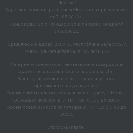
"Яндейл".
Зарегистрировано решением Минского горисполкома
от 31.05.2016 г.
Свидетельство о государственной регистрации №
192656821.
Юридический адрес: 220076, Республика Беларусь, г.
Минск, ул. Мстиславца, д. 18, пом. 376
Интернет-гипермаркет медтехники и товаров для
красоты и здоровья "Скажи здоровью "Да!".
Заказы, оформленные через корзину сайта
принимаются круглосуточно.
Время работы точки самовывоза по адресу г. Минск,
ул. Академическая, д. 7: Пн – Вс: с 8:30 до 20:30.
Время прёма заказов по телефону: Пн – Вс: с 9:00 до
20:00.
Способы оплаты: