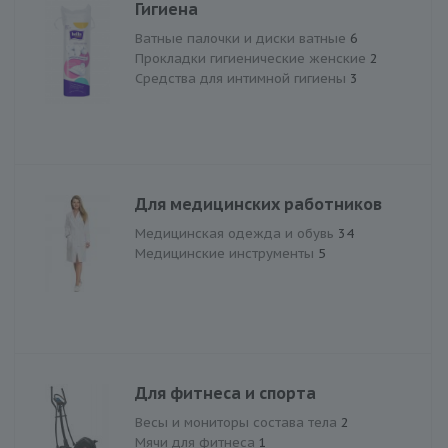
Гигиена
Ватные палочки и диски ватные
6
Прокладки гигиенические женские
2
Средства для интимной гигиены
3
Для медицинских работников
Медицинская одежда и обувь
34
Медицинские инструменты
5
Для фитнеса и спорта
Весы и мониторы состава тела
2
Мячи для фитнеса
1