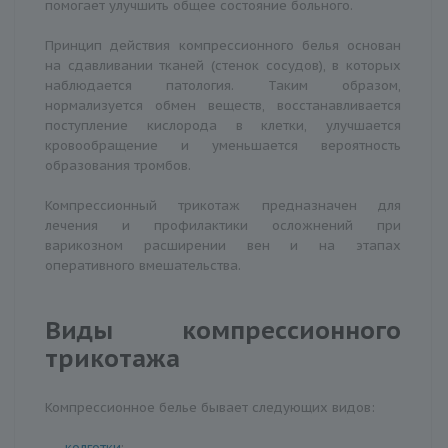
помогает улучшить общее состояние больного.
Принцип действия компрессионного белья основан
на сдавливании тканей (стенок сосудов), в которых
наблюдается патология. Таким образом,
нормализуется обмен веществ, восстанавливается
поступление кислорода в клетки, улучшается
кровообращение и уменьшается вероятность
образования тромбов.
Компрессионный трикотаж предназначен для
лечения и профилактики осложнений при
варикозном расширении вен и на этапах
оперативного вмешательства.
Виды компрессионного
трикотажа
Компрессионное белье бывает следующих видов:
колготки
;