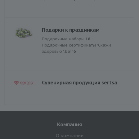
Подарки к праздникам
Подарочные наборы
18
Подарочные сертификаты "Скажи
здоровью "Да!"
6
Сувенирная продукция sertsa
Компания
О компании