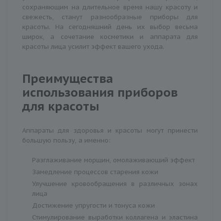
сохраняющим на длительное время нашу красоту и
свежесть, станут разнообразные приборы для
красоты. На сегодняшний день их выбор весьма
широк, а сочетание косметики и аппарата для
красоты лица усилит эффект вашего ухода.
Преимущества
использования приборов
для красоты
Аппараты для здоровья и красоты могут принести
большую пользу, а именно:
Разглаживание морщин, омолаживающий эффект
Замедление процессов старения кожи
Улучшение кровообращения в различных зонах
лица
Достижение упругости и тонуса кожи
Стимулирование выработки коллагена и эластина