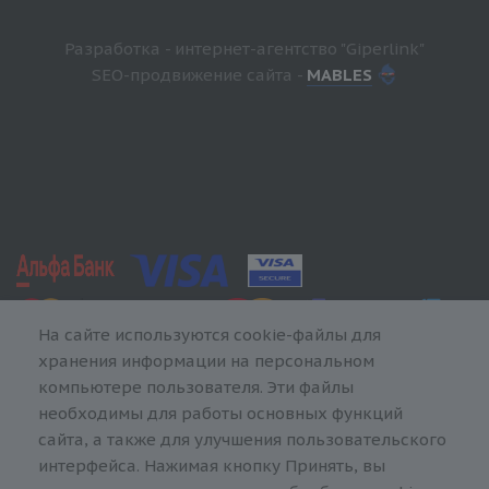
Разработка - интернет-агентство "Giperlink"
SEO-продвижение сайта -
MABLES
На сайте используются cookie-файлы для
хранения информации на персональном
компьютере пользователя. Эти файлы
необходимы для работы основных функций
сайта, а также для улучшения пользовательского
интерфейса. Нажимая кнопку Принять, вы