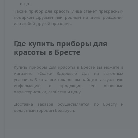
и т.д.
Также прибор для красоты лица станет прекрасным
подарком друзьям или родным на день рождения
или любой другой праздник.
Где купить приборы для
красоты в Бресте
Купить приборы для красоты в Бресте вы можете в
магазине «Скажи Здоровью Да» на выгодных
условиях. В каталоге товаров вы найдете актуальную
информацию о продукции, ее основные
характеристики, свойства и цену.
Доставка заказов осуществляется по Бресту и
областным городам Беларуси.