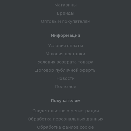
Магазины
Бренды
Оптовым покупателям
Информация
Условия оплаты
Условия доставки
Условия возврата товара
Договор публичной оферты
Новости
Полезное
Покупателям
Свидетельство о регистрации
Обработка персональных данных
Обработка файлов cookie