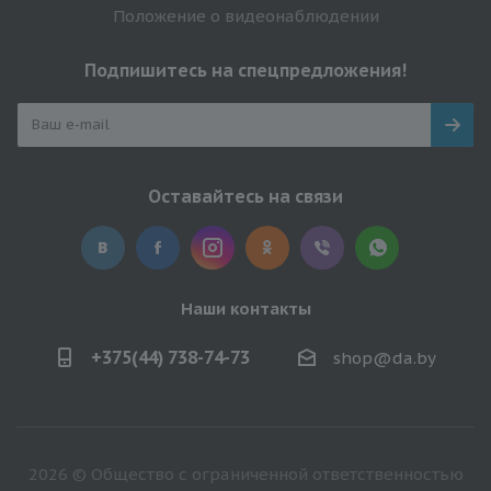
Положение о видеонаблюдении
Подпишитесь на спецпредложения!
Оставайтесь на связи
Наши контакты
+375(44) 738-74-73
shop@da.by
2026 © Общество с ограниченной ответственностью