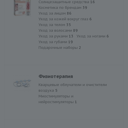
Солнцезащитные средства
16
Косметика по брендам
39
Уход за лицом
86
Уход за кожей вокруг глаз
6
Уход за телом
35
Уход за волосами
89
Уход за руками
13
Уход за ногами
6
Уход за губами
19
Подарочные наборы
2
Физиотерапия
Кварцевые облучатели и очистители
воздуха
5
Миостимуляторы и
нейростимуляторы
1