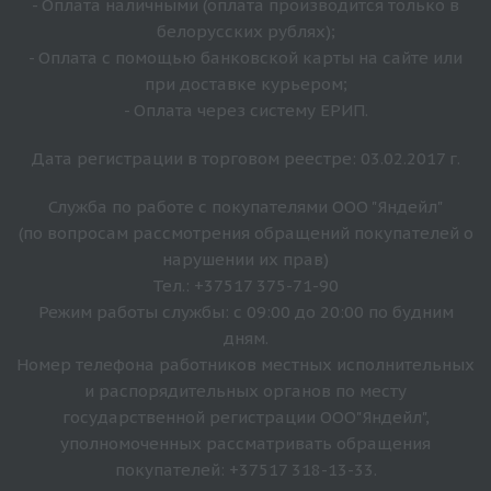
- Оплата наличными (оплата производится только в
белорусских рублях);
- Оплата с помощью банковской карты на сайте или
при доставке курьером;
- Оплата через систему ЕРИП.
Дата регистрации в торговом реестре: 03.02.2017 г.
Служба по работе с покупателями ООО "Яндейл"
(по вопросам рассмотрения обращений покупателей о
нарушении их прав)
Тел.: +37517 375-71-90
Режим работы службы: с 09:00 до 20:00 по будним
дням.
Номер телефона работников местных исполнительных
и распорядительных органов по месту
государственной регистрации ООО"Яндейл",
уполномоченных рассматривать обращения
покупателей: +37517 318-13-33.