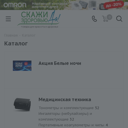
0
Главная
-
Каталог
Каталог
Акция Белые ночи
Медицинская техника
Тонометры и комплектующие
52
Ингаляторы (небулайзеры) и
комплектующие
32
Портативные коагулометры и чипы
4