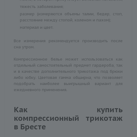
тяжесть заболевания;
размер (измеряются объемы талии, бедер, стоп,
расстояние между стопой, коленом и пахом);
материал и цвет.
Все измерения рекомендуется производить после
сна утром.
Компрессионное белье может использоваться как
отдельный самостоятельный предмет гардероба, так
и в качестве дополнительного трикотажа под брюки
либо юбку. Цветовая гамма обширна, что позволяет
подобрать наиболее выигрышный вариант для
ежедневного применения.
Как купить
компрессионный трикотаж
в Бресте