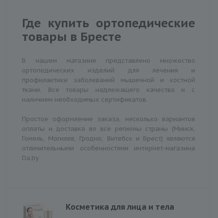
Где купить ортопедические
товары в Бресте
В нашем магазине представлено множество
ортопедических изделий для лечения и
профилактики заболеваний мышечной и костной
ткани. Все товары надлежащего качества и с
наличием необходимых сертификатов.
Простое оформление заказа, несколько вариантов
оплаты и доставка во все регионы страны (Минск,
Гомель, Могилев, Гродно, Витебск и Брест) являются
отличительными особенностями интернет-магазина
Da.by
Косметика для лица и тела