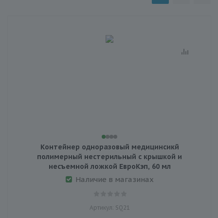
Контейнер одноразовый медицинсикй
полимерный нестерильный с крышкой и
несъемной ложкой ЕвроКэп, 60 мл
Наличие в магазинах
Артикул: SQ21