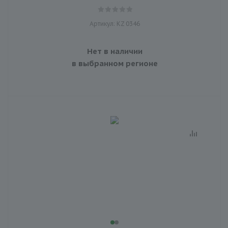
Артикул: KZ 0346
Нет в наличии
в выбранном регионе