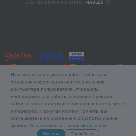
SEO-продвижение сайта -
MABLES
На сайте используются cookie-файлы для
хранения информации на персональном
компьютере пользователя. Эти файлы
необходимы для работы основных функций
сайта, а также для улучшения пользовательского
интерфейса. Нажимая кнопку Принять, вы
соглашаетесь на хранение и обработку cookie-
файлов.
Ознакомиться с политикой cookie
.
Принять
Подробнее