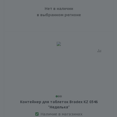
Нет в наличии
в выбранном регионе
Контейнер для таблеток Bradex KZ 0346
"Неделька"
Наличие в магазинах