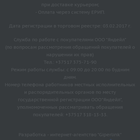
при доставке курьером;
- Оплата через систему ЕРИП.
Дата регистрации в торговом реестре: 03.02.2017 г.
Служба по работе с покупателями ООО "Яндейл"
(по вопросам рассмотрения обращений покупателей о
нарушении их прав)
Тел.: +37517 375-71-90
Режим работы службы: с 09:00 до 20:00 по будним
дням.
Номер телефона работников местных исполнительных
и распорядительных органов по месту
государственной регистрации ООО"Яндейл",
уполномоченных рассматривать обращения
покупателей: +37517 318-13-33.
Разработка - интернет-агентство "Giperlink"