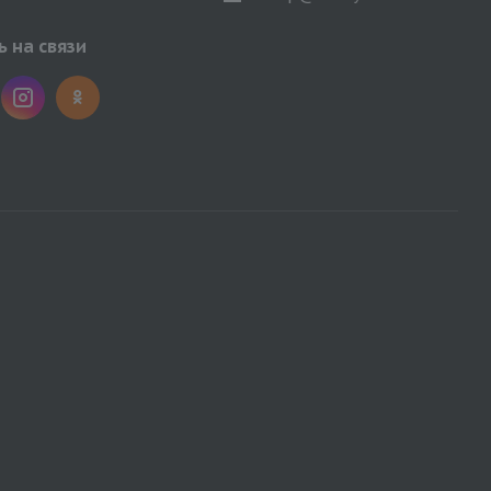
 на связи