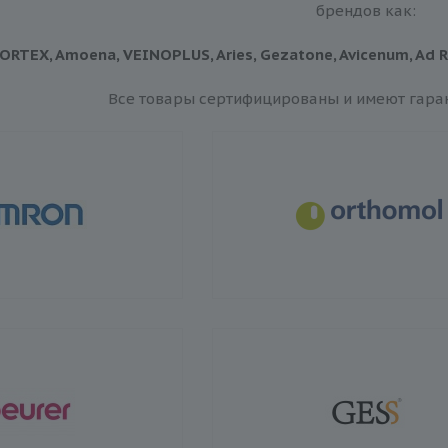
брендов как:
 ORTEX, Amoena, VEINOPLUS, Aries, Gezatone, Avicenum,
Ad 
Все товары сертифицированы и имеют гара