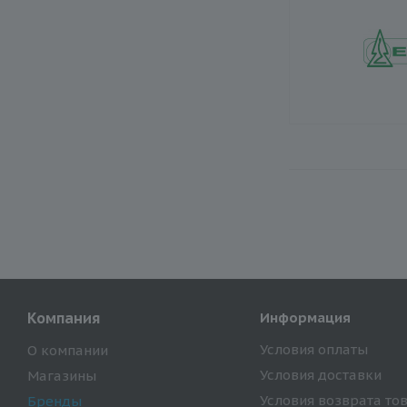
Компания
Информация
Условия оплаты
О компании
Условия доставки
Магазины
Условия возврата то
Бренды