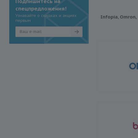
Подпишитесь на
спецпредложения!
Узнавайте о скидках и акциях
Infopia, Omron,
первым