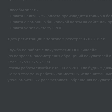
Способы оплаты:
- Оплата наличными (оплата производится только в бе
- Оплата с помощью банковской карты на сайте или п
- Оплата через систему ЕРИП.
Дата регистрации в торговом реестре: 03.02.2017 г.
Служба по работе с покупателями ООО "Яндейл"
(по вопросам рассмотрения обращений покупателей о
Тел.: +37517 375-71-90
Режим работы службы: с 09:00 до 20:00 по будним дням
Номер телефона работников местных исполнительных 
уполномоченных рассматривать обращения покупателе