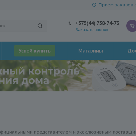
Прием заказов е
+375(44) 738-74-73
Заказать звонок
Успей купить
Магазины
Дос
официальными представителем и эксклюзивным поставщик