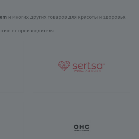
Rem
и многих других товаров для красоты и здоровья.
нтию от производителя.