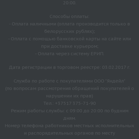
20:00.
Способы оплаты:
- Оплата наличными (оплата производится только в
белорусских рублях);
- Оплата с помощью банковской карты на сайте или
при доставке курьером;
- Оплата через систему ЕРИП.
Дата регистрации в торговом реестре: 03.02.2017 г.
Служба по работе с покупателями ООО "Яндейл"
(по вопросам рассмотрения обращений покупателей о
нарушении их прав)
Тел.: +37517 375-71-90
Режим работы службы: с 09:00 до 20:00 по будним
дням.
Номер телефона работников местных исполнительных
и распорядительных органов по месту