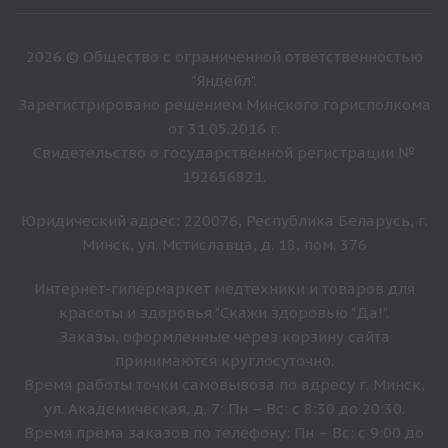
2026 © Общество с ограниченной ответственностью
"Яндейл".
Зарегистрировано решением Минского горисполкома
от 31.05.2016 г.
Свидетельство о государственной регистрации №
192656821.
Юридический адрес: 220076, Республика Беларусь, г.
Минск, ул. Мстиславца, д. 18, пом. 376
Интернет-гипермаркет медтехники и товаров для
красоты и здоровья "Скажи здоровью "Да!".
Заказы, оформленные через корзину сайта
принимаются круглосуточно.
Время работы точки самовывоза по адресу г. Минск,
ул. Академическая, д. 7: Пн – Вс: с 8:30 до 20:30.
Время прёма заказов по телефону: Пн – Вс: с 9:00 до