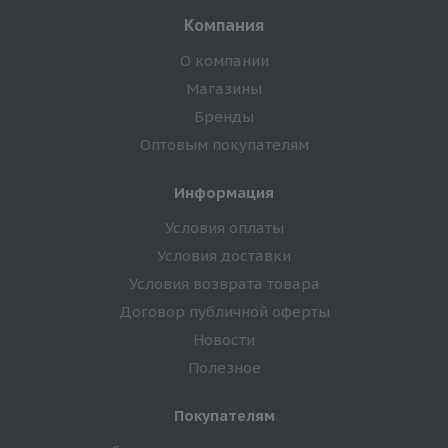
Компания
О компании
Магазины
Бренды
Оптовым покупателям
Информация
Условия оплаты
Условия доставки
Условия возврата товара
Договор публичной оферты
Новости
Полезное
Покупателям