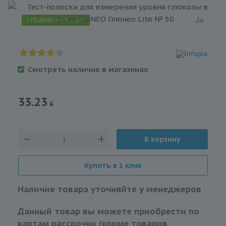
СПЕЦИАЛЬНАЯ ЦЕНА
Смотреть наличие в магазинах
33.23
В корзину
Купить в 1 клик
Наличие товара уточняйте у менеджеров
Данный товар вы можете приобрести по
картам рассрочки (кроме товаров