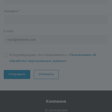
Телефон
*
E-mail
Я подтверждаю, что ознакомился с «
Положением об
обработке персональных данных
»
Отменить
Компания
О компании