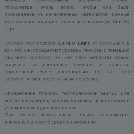
глюкометра, очень важно, чтобы они были
произведены из качественных материалов. Данные
тест-полоски подходят только к глюкометру GluNEO
Light.
Отличие тест-полосок
GluNEO Light
от остальных в
том, что они определяют уровень глюкозы с помощью
фермента GDH-FAD, за счет чего результат можно
получить за считанные секунды и качество
определения будет достоверным, так как этот
фермент не реагирует на иные вещества.
Определение глюкозы тест-полосками GluNEO Lite
всегда достоверно, поэтому их можно использовать в
учреждениях здравоохранения.
Там можно использовать только глюкометры,
внесенные в реестр средств измерений.