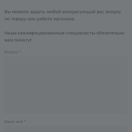
Вы можете задать любой интересующий вас вопрос
по товару или работе магазина.
Наши квалифицированные специалисты обязательно
вам помогут.
Вопрос
*
Ваше имя
*