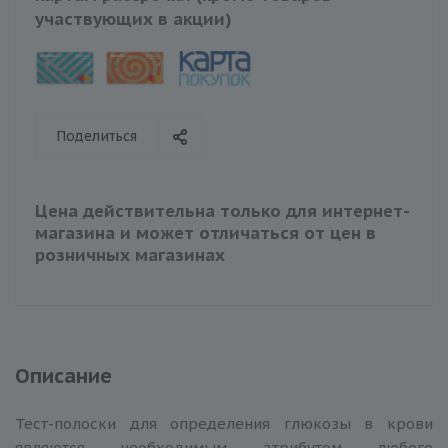
участвующих в акции)
Поделиться
Цена действительна только для интернет-
магазина и может отличаться от цен в
розничных магазинах
Описание
Тест-полоски для определения глюкозы в крови
являются необходимым атрибутом любого