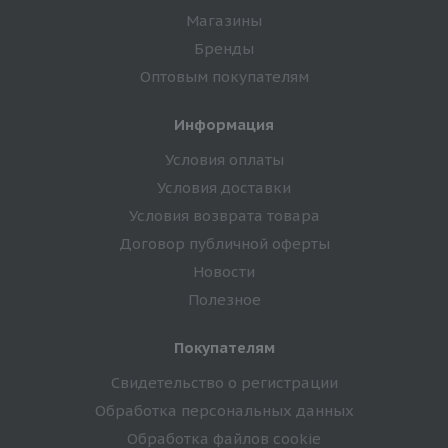
Магазины
Бренды
Оптовым покупателям
Информация
Условия оплаты
Условия доставки
Условия возврата товара
Договор публичной оферты
Новости
Полезное
Покупателям
Свидетельство о регистрации
Обработка персональных данных
Обработка файлов cookie