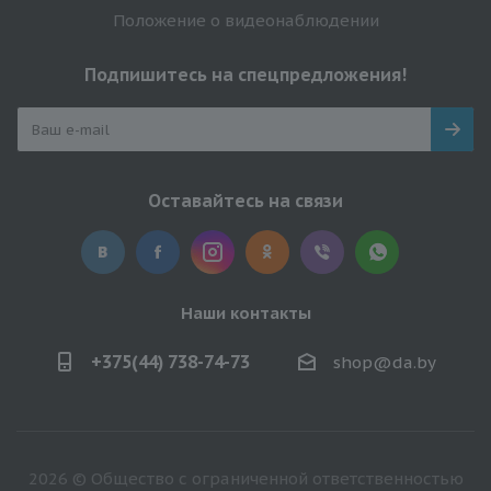
Положение о видеонаблюдении
Подпишитесь на спецпредложения!
Оставайтесь на связи
Наши контакты
+375(44) 738-74-73
shop@da.by
2026 © Общество с ограниченной ответственностью