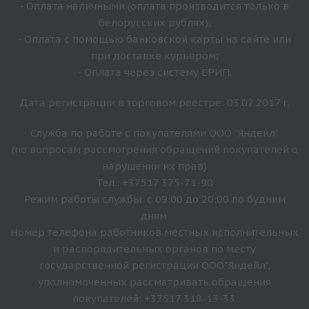
- Оплата наличными (оплата производится только в
белорусских рублях);
- Оплата с помощью банковской карты на сайте или
при доставке курьером;
- Оплата через систему ЕРИП.
Дата регистрации в торговом реестре: 03.02.2017 г.
Служба по работе с покупателями ООО "Яндейл"
(по вопросам рассмотрения обращений покупателей о
нарушении их прав)
Тел.: +37517 375-71-90
Режим работы службы: с 09:00 до 20:00 по будним
дням.
Номер телефона работников местных исполнительных
и распорядительных органов по месту
государственной регистрации ООО"Яндейл",
уполномоченных рассматривать обращения
покупателей: +37517 318-13-33.