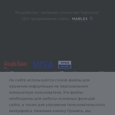
Разработка - интернет-агентство "Giperlink"
SEO-продвижение сайта -
MABLES
На сайте используются cookie-файлы для
хранения информации на персональном
компьютере пользователя. Эти файлы
необходимы для работы основных функций
сайта, а также для улучшения пользовательского
интерфейса. Нажимая кнопку Принять, вы