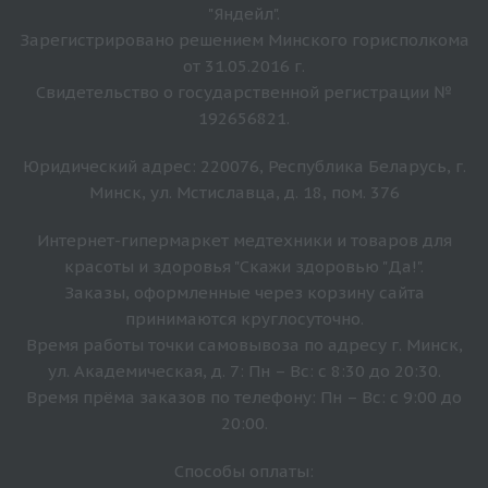
"Яндейл".
Зарегистрировано решением Минского горисполкома
от 31.05.2016 г.
Свидетельство о государственной регистрации №
192656821.
Юридический адрес: 220076, Республика Беларусь, г.
Минск, ул. Мстиславца, д. 18, пом. 376
Интернет-гипермаркет медтехники и товаров для
красоты и здоровья "Скажи здоровью "Да!".
Заказы, оформленные через корзину сайта
принимаются круглосуточно.
Время работы точки самовывоза по адресу г. Минск,
ул. Академическая, д. 7: Пн – Вс: с 8:30 до 20:30.
Время прёма заказов по телефону: Пн – Вс: с 9:00 до
20:00.
Способы оплаты: