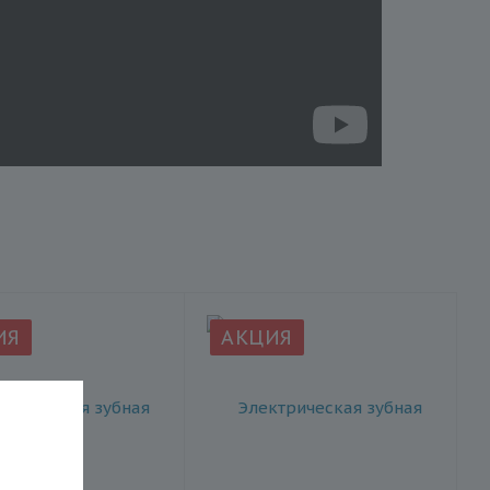
ИЯ
АКЦИЯ