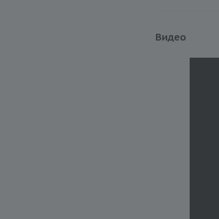
Видео