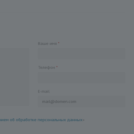
Ваше имя
*
Телефон
*
E-mail
ием об обработке персональных данных
»