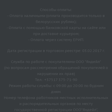
Способы оплаты:
- Оплата наличными (оплата производится только в
белорусских рублях);
- Оплата с помощью банковской карты на сайте или
при доставке курьером;
- Оплата через систему ЕРИП.
Дата регистрации в торговом реестре: 03.02.2017 г.
Служба по работе с покупателями ООО "Яндейл"
(по вопросам рассмотрения обращений покупателей о
нарушении их прав)
Тел.: +37517 375-71-90
Режим работы службы: с 09:00 до 20:00 по будним
дням.
Номер телефона работников местных исполнительных
и распорядительных органов по месту
государственной регистрации ООО"Яндейл",