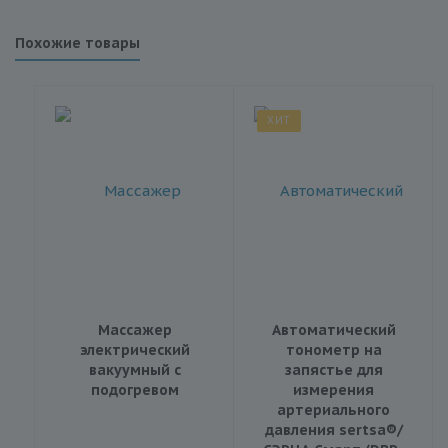
Похожие товары
ХИТ
Массажер
Автоматический
электрический
тонометр на
вакуумный с
запястье для
подогревом
измерения
артериального
давления sertsa®/