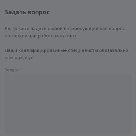
Задать вопрос
Вы можете задать любой интересующий вас вопрос
по товару или работе магазина.
Наши квалифицированные специалисты обязательно
вам помогут.
Вопрос
*