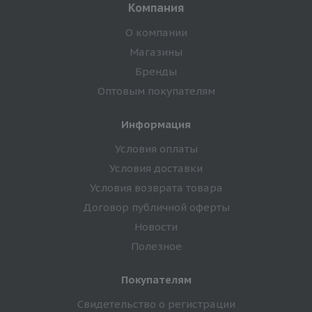
Компания
О компании
Магазины
Бренды
Оптовым покупателям
Информация
Условия оплаты
Условия доставки
Условия возврата товара
Договор публичной оферты
Новости
Полезное
Покупателям
Свидетельство о регистрации