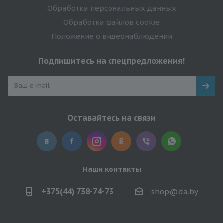
Обработка персональных данных
Обработка файлов cookie
Положение о видеонаблюдении
Подпишитесь на спецпредложения!
Оставайтесь на связи
Наши контакты
+375(44) 738-74-73
shop@da.by