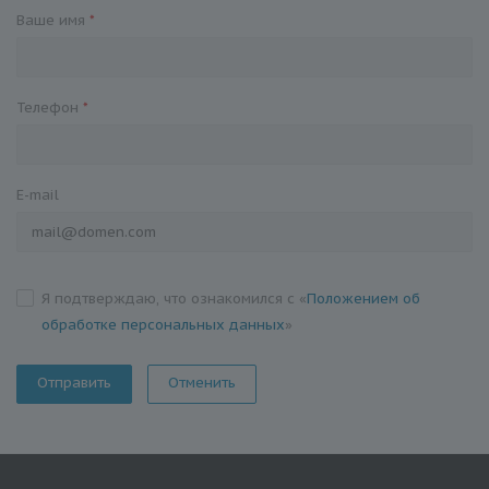
Ваше имя
*
Телефон
*
E-mail
Я подтверждаю, что ознакомился с «
Положением об
обработке персональных данных
»
Отменить