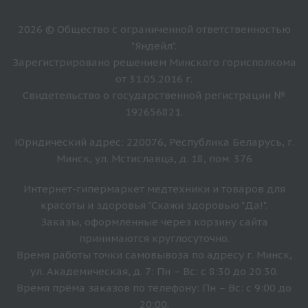
2026 © Общество с ограниченной ответственностью
"Яндейл".
Зарегистрировано решением Минского горисполкома
от 31.05.2016 г.
Свидетельство о государственной регистрации №
192656821.
Юридический адрес: 220076, Республика Беларусь, г.
Минск, ул. Мстиславца, д. 18, пом. 376
Интернет-гипермаркет медтехники и товаров для
красоты и здоровья "Скажи здоровью "Да!".
Заказы, оформленные через корзину сайта
принимаются круглосуточно.
Время работы точки самовывоза по адресу г. Минск,
ул. Академическая, д. 7: Пн – Вс: с 8:30 до 20:30.
Время прёма заказов по телефону: Пн – Вс: с 9:00 до
20:00.