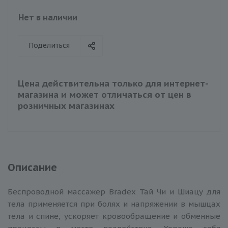
Нет в наличии
Поделиться
Цена действительна только для интернет-
магазина и может отличаться от цен в
розничных магазинах
Описание
Беспроводной массажер Bradex Тай Чи и Шиацу для
тела применяется при болях и напряжении в мышцах
тела и спине, ускоряет кровообращение и обменные