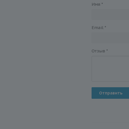
Имя
*
Email
*
Отзыв
*
Отправить