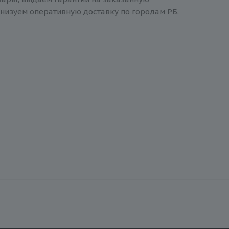
низуем оперативную доставку по городам РБ.