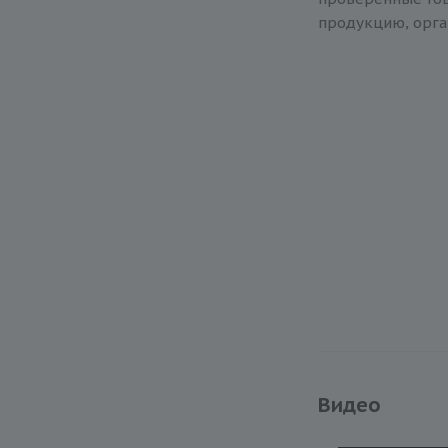
продукцию, орга
Видео