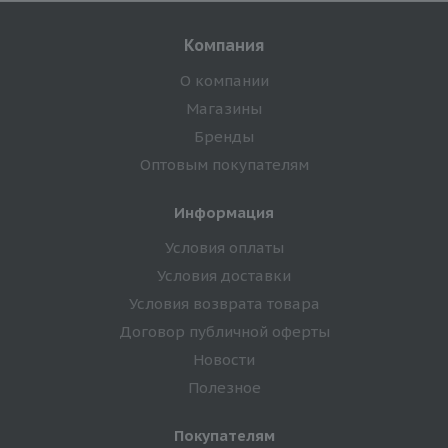
Компания
О компании
Магазины
Бренды
Оптовым покупателям
Информация
Условия оплаты
Условия доставки
Условия возврата товара
Договор публичной оферты
Новости
Полезное
Покупателям