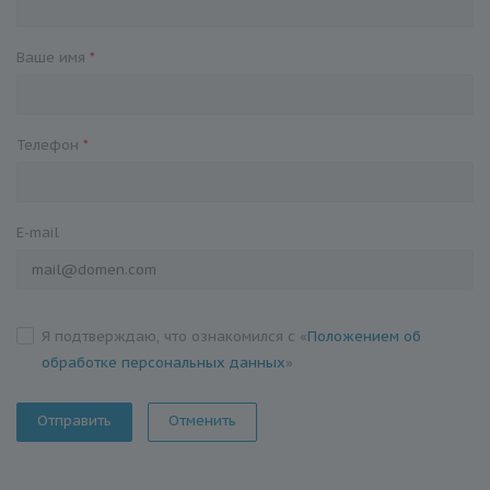
Ваше имя
*
Телефон
*
E-mail
Я подтверждаю, что ознакомился с «
Положением об
обработке персональных данных
»
Отменить