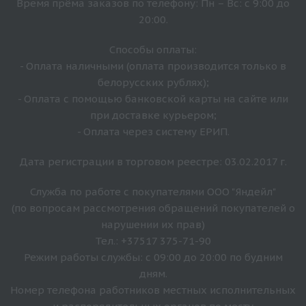
Время прёма заказов по телефону: Пн – Вс: с 9:00 до
20:00.
Способы оплаты:
- Оплата наличными (оплата производится только в
белорусских рублях);
- Оплата с помощью банковской карты на сайте или
при доставке курьером;
- Оплата через систему ЕРИП.
Дата регистрации в торговом реестре: 03.02.2017 г.
Служба по работе с покупателями ООО "Яндейл"
(по вопросам рассмотрения обращений покупателей о
нарушении их прав)
Тел.: +37517 375-71-90
Режим работы службы: с 09:00 до 20:00 по будним
дням.
Номер телефона работников местных исполнительных