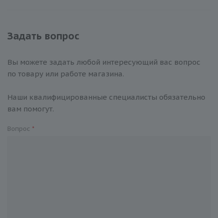
Задать вопрос
Вы можете задать любой интересующий вас вопрос
по товару или работе магазина.
Наши квалифицированные специалисты обязательно
вам помогут.
Вопрос
*