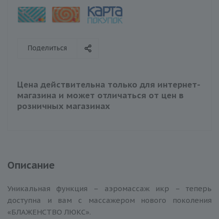
Поделиться
Цена действительна только для интернет-
магазина и может отличаться от цен в
розничных магазинах
Описание
Уникальная функция – аэромассаж икр – теперь
доступна и вам с массажером нового поколения
«БЛАЖЕНСТВО ЛЮКС».