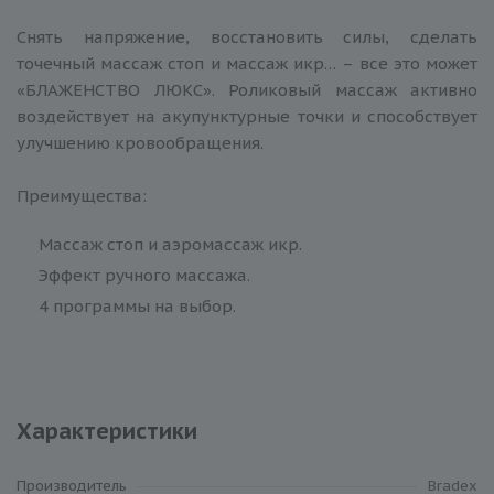
Снять напряжение, восстановить силы, сделать
точечный массаж стоп и массаж икр… – все это может
«БЛАЖЕНСТВО ЛЮКС». Роликовый массаж активно
воздействует на акупунктурные точки и способствует
улучшению кровообращения.
Преимущества:
Массаж стоп и аэромассаж икр.
Эффект ручного массажа.
4 программы на выбор.
Характеристики
Производитель
Bradex