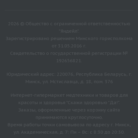
2026 © Общество с ограниченной ответственностью
"Яндейл".
Зарегистрировано решением Минского горисполкома
от 31.05.2016 г.
Свидетельство о государственной регистрации №
192656821.
Юридический адрес: 220076, Республика Беларусь, г.
Минск, ул. Мстиславца, д. 18, пом. 376
Интернет-гипермаркет медтехники и товаров для
красоты и здоровья "Скажи здоровью "Да!".
Заказы, оформленные через корзину сайта
принимаются круглосуточно.
Время работы точки самовывоза по адресу г. Минск,
ул. Академическая, д. 7: Пн – Вс: с 8:30 до 20:30.