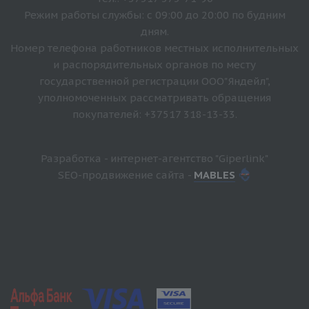
Режим работы службы: с 09:00 до 20:00 по будним
дням.
Номер телефона работников местных исполнительных
и распорядительных органов по месту
государственной регистрации ООО"Яндейл",
уполномоченных рассматривать обращения
покупателей: +37517 318-13-33.
Разработка - интернет-агентство "Giperlink"
SEO-продвижение сайта -
MABLES