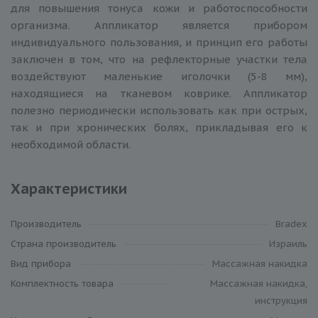
для повышения тонуса кожи и работоспособности
организма. Аппликатор является прибором
индивидуального пользования, и принцип его работы
заключен в том, что на рефлекторные участки тела
воздействуют маленькие иголочки (5-8 мм),
находящиеся на тканевом коврике. Аппликатор
полезно периодически использовать как при острых,
так и при хронических болях, прикладывая его к
необходимой области.
Характеристики
Производитель
Bradex
Cтрана производитель
Израиль
Вид прибора
Массажная накидка
Комплектность товара
Массажная накидка,
инструкция