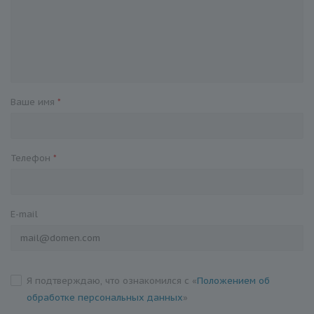
Ваше имя
*
Телефон
*
E-mail
Я подтверждаю, что ознакомился с «
Положением об
обработке персональных данных
»