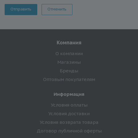
Отменить
Компания
О компании
Магазины
Бренды
Оптовым покупателям
Информация
Условия оплаты
Условия доставки
Условия возврата товара
Договор публичной оферты