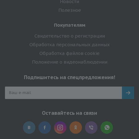
Новости
Полезное
Покупателям
Свидетельство о регистрации
Обработка персональных данных
Обработка файлов cookie
Положение о видеонаблюдении
Подпишитесь на спецпредложения!
Оставайтесь на связи