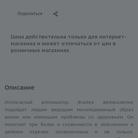
Поделиться
Цена действительна только для интернет-
магазина и может отличаться от цен в
розничных магазинах
Описание
Игольчатый аппликатор Bradex великолепно
подойдет людям ведущим малоподвижный образ
жизни или имеющим проблемы со здоровьем. Он
помогает при болях и скованности в поясничном и
шейном отделах позвоночника и не только.