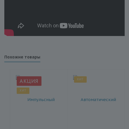
Похожие товары
ХИТ
АКЦИЯ
ХИТ