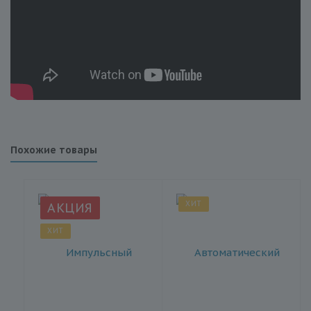
Похожие товары
ХИТ
АКЦИЯ
ХИТ