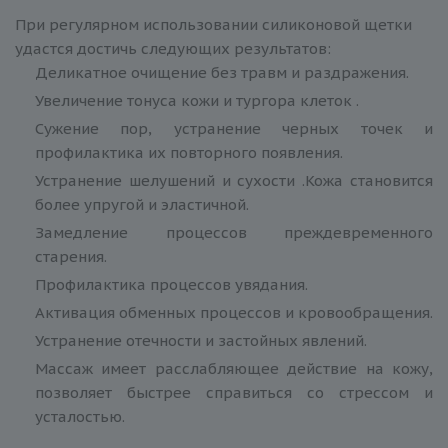
При регулярном использовании силиконовой щетки
удастся достичь следующих результатов:
Деликатное очищение без травм и раздражения.
Увеличение тонуса кожи и тургора клеток .
Сужение пор, устранение черных точек и
профилактика их повторного появления.
Устранение шелушений и сухости .Кожа становится
более упругой и эластичной.
Замедление процессов преждевременного
старения.
Профилактика процессов увядания.
Активация обменных процессов и кровообращения.
Устранение отечности и застойных явлений.
Массаж имеет расслабляющее действие на кожу,
позволяет быстрее справиться со стрессом и
усталостью.