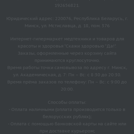
192656821.
Юридический адрес: 220076, Республика Беларусь, г.
Минск, ул. Мстиславца, д. 18, пом. 376
Интернет-гипермаркет медтехники и товаров для
красоты и здоровья "Скажи здоровью "Да!".
Заказы, оформленные через корзину сайта
принимаются круглосуточно.
Время работы точки самовывоза по адресу г. Минск,
ул. Академическая, д. 7: Пн – Вс: с 8:30 до 20:30.
Время прёма заказов по телефону: Пн – Вс: с 9:00 до
20:00.
Способы оплаты:
- Оплата наличными (оплата производится только в
белорусских рублях);
- Оплата с помощью банковской карты на сайте или
при доставке курьером;