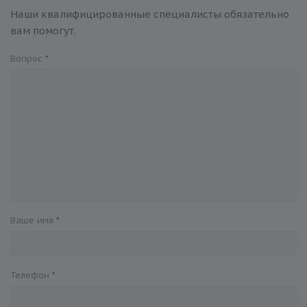
Наши квалифицированные специалисты обязательно
вам помогут.
Вопрос
*
Ваше имя
*
Телефон
*