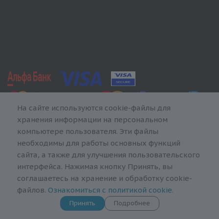
На сайте используются cookie-файлы для
хранения информации на персональном
компьютере пользователя. Эти файлы
необходимы для работы основных функций
сайта, а также для улучшения пользовательского
интерфейса. Нажимая кнопку Принять, вы
соглашаетесь на хранение и обработку cookie-
файлов.
Ознакомиться с политикой cookie
.
Принять
Подробнее