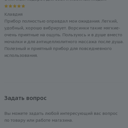
Клавдия
Прибор полностью оправдал мои ожидания. Легкий,
удобный, хорошо вибрирует. Ворсинки такие мягкие-
очень приятные на ощупь. Пользуюсь и в душе вместо
мочалки и для антицеллюлитного массажа после душа.
Полезный и приятный прибор для повседневного
использования.
Задать вопрос
Вы можете задать любой интересующий вас вопрос
по товару или работе магазина.