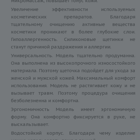
микромассаж, повышает тонус кожи.
Увеличение эффективности используемых
косметических препаратов. Благодаря
тщательному очищению активные вещества
косметики проникают в более глубокие слои.
Гипоаллергенность. Силиконовые щетинки не
станут причиной раздражения и аллергии.
Универсальность. Модель тщательно продуманна.
Она выполнена из высокопрочного износостойкого
материала. Поэтому щеточка подойдет для ухода за
женской и мужской кожей. Максимальный комфорт
использования. Модель не растягивает кожу и не
вызывает травм. Поэтому процедура очищения
безболезненна и комфортна.
Эргономичность Модель имеет эргономичную
форму. Она комфортно фиксируется в руке, не
выскальзывает.
Водостойкий корпус. Благодаря чему изделие