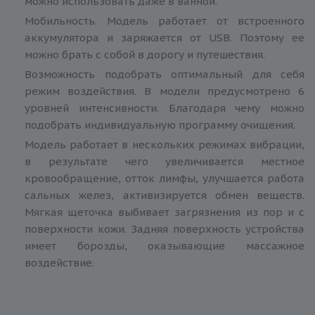
можно использовать даже в ванной.
Мобильность. Модель работает от встроенного
аккумулятора и заряжается от USB. Поэтому ее
можно брать с собой в дорогу и путешествия.
Возможность подобрать оптимальный для себя
режим воздействия. В модели предусмотрено 6
уровней интенсивности. Благодаря чему можно
подобрать индивидуальную программу очищения.
Модель работает в нескольких режимах вибрации,
в результате чего увеличивается местное
кровообращение, отток лимфы, улучшается работа
сальных желез, активизируется обмен веществ.
Мягкая щеточка выбивает загрязнения из пор и с
поверхности кожи. Задняя поверхность устройства
имеет борозды, оказывающие массажное
воздействие.