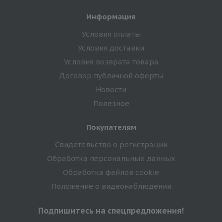
Информация
Условия оплаты
Условия доставки
Условия возврата товара
Договор публичной оферты
Новости
Полезное
Покупателям
Свидетельство о регистрации
Обработка персональных данных
Обработка файлов cookie
Положение о видеонаблюдении
Подпишитесь на спецпредложения!