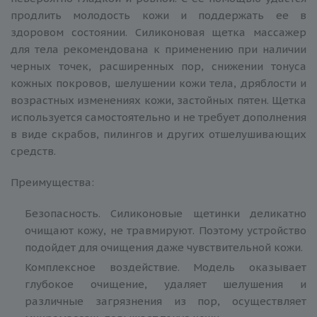
продлить молодость кожи и поддержать ее в
здоровом состоянии. Силиконовая щетка массажер
для тела рекомендована к применению при наличии
черных точек, расширенных пор, снижении тонуса
кожных покровов, шелушении кожи тела, дряблости и
возрастных изменениях кожи, застойных пятен. Щетка
используется самостоятельно и не требует дополнения
в виде скрабов, пилингов и других отшелушивающих
средств.
Преимущества:
Безопасность. Силиконовые щетинки деликатно
очищают кожу, не травмируют. Поэтому устройство
подойдет для очищения даже чувствительной кожи.
Комплексное воздействие. Модель оказывает
глубокое очищение, удаляет шелушения и
различные загрязнения из пор, осуществляет