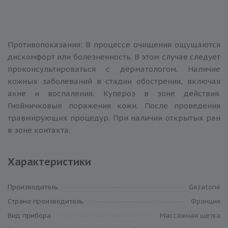
Противопоказания: В процессе очищения ощущаются
дискомфорт или болезненность. В этом случае следует
проконсультироваться с дерматологом. Наличие
кожных заболеваний в стадии обострения, включая
акне и воспаления. Купероз в зоне действия.
Гнойничковые поражения кожи. После проведения
травмирующих процедур. При наличии открытых ран
в зоне контакта.
Характеристики
Производитель
Gezatone
Cтрана производитель
Франция
Вид прибора
Массажная щетка