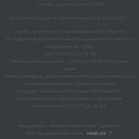
- Оплата через систему ЕРИП.
Дата регистрации в торговом реестре: 03.02.2017 г.
Служба по работе с покупателями ООО "Яндейл"
(по вопросам рассмотрения обращений покупателей о
нарушении их прав)
Тел.: +37517 375-71-90
Режим работы службы: с 09:00 до 20:00 по будним
дням.
Номер телефона работников местных исполнительных
и распорядительных органов по месту
государственной регистрации ООО"Яндейл",
уполномоченных рассматривать обращения
покупателей: +37517 318-13-33.
Разработка - интернет-агентство "Giperlink"
SEO-продвижение сайта -
MABLES