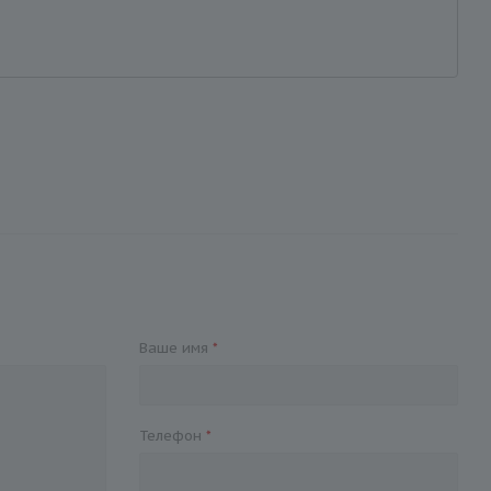
Ваше имя
*
Телефон
*