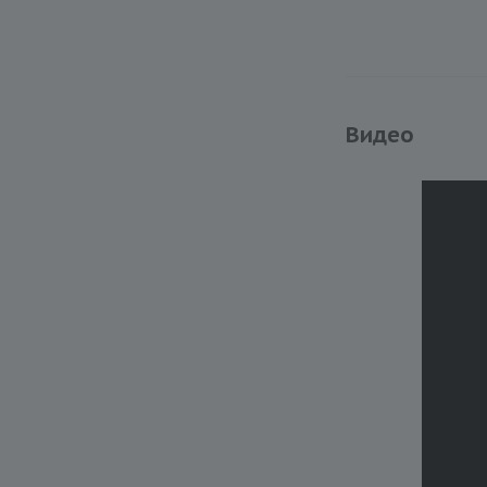
Видео