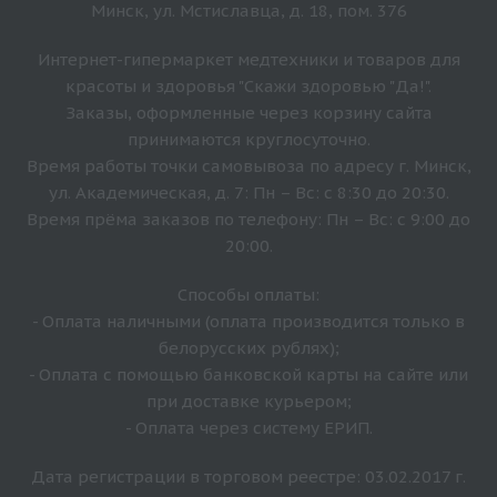
Минск, ул. Мстиславца, д. 18, пом. 376
Интернет-гипермаркет медтехники и товаров для
красоты и здоровья "Скажи здоровью "Да!".
Заказы, оформленные через корзину сайта
принимаются круглосуточно.
Время работы точки самовывоза по адресу г. Минск,
ул. Академическая, д. 7: Пн – Вс: с 8:30 до 20:30.
Время прёма заказов по телефону: Пн – Вс: с 9:00 до
20:00.
Способы оплаты:
- Оплата наличными (оплата производится только в
белорусских рублях);
- Оплата с помощью банковской карты на сайте или
при доставке курьером;
- Оплата через систему ЕРИП.
Дата регистрации в торговом реестре: 03.02.2017 г.