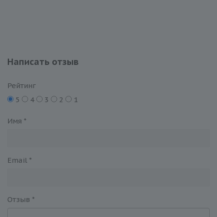
Написать отзыв
Рейтинг
5
4
3
2
1
Имя
*
Email
*
Отзыв
*