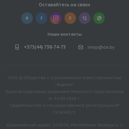
Оставайтесь на связи
Наши контакты
+375(44) 738-74-73
shop@da.by
2026 © Общество с ограниченной ответственностью
"Яндейл".
Зарегистрировано решением Минского горисполкома
от 31.05.2016 г.
Свидетельство о государственной регистрации №
192656821.
Юридический адрес: 220076, Республика Беларусь, г.