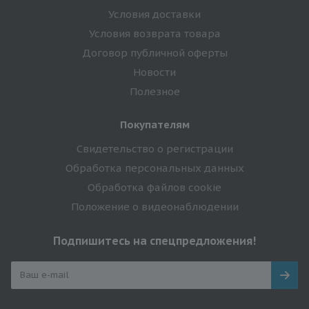
Условия доставки
Условия возврата товара
Договор публичной оферты
Новости
Полезное
Покупателям
Свидетельство о регистрации
Обработка персональных данных
Обработка файлов cookie
Положение о видеонаблюдении
Подпишитесь на спецпредложения!