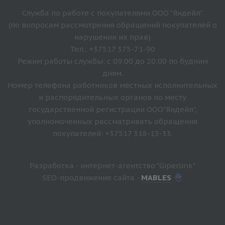
Служба по работе с покупателями ООО "Яндейл"
(по вопросам рассмотрения обращений покупателей о
нарушении их прав)
Тел.: +37517 375-71-90
Режим работы службы: с 09:00 до 20:00 по будним
дням.
Номер телефона работников местных исполнительных
и распорядительных органов по месту
государственной регистрации ООО"Яндейл",
уполномоченных рассматривать обращения
покупателей: +37517 318-13-33.
Разработка - интернет-агентство "Giperlink"
SEO-продвижение сайта -
MABLES