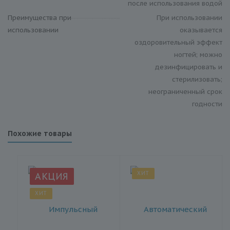
после использования водой
Преимущества при
При использовании
использовании
оказывается
оздоровительный эффект
ногтей; можно
дезинфицировать и
стерилизовать;
неограниченный срок
годности
Похожие товары
ХИТ
АКЦИЯ
ХИТ