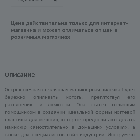
Цена действительна только для интернет-
магазина и может отличаться от цен в
розничных магазинах
Описание
Остроконечная стеклянная маникюрная пилочка будет
бережно опиливать ноготь, препятствуя его
расслоению и ломкости. Она станет отличным
помощником в создании идеальной формы ногтевой
пластины для женщин, которые предпочитают делать
маникюр самостоятельно в домашних условиях, а
также для специалистов нэйл-индустрии. Инструмент