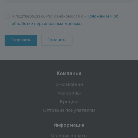
Я подтверждаю, что ознакомился с «
Положением об
обработке персональных данных
»
Отменить
Компания
О компании
Магазины
Бренды
Оптовым покупателям
Информация
Условия оплаты