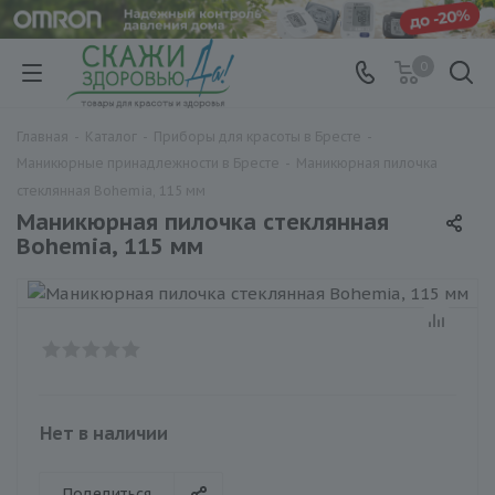
0
Главная
-
Каталог
-
Приборы для красоты в Бресте
-
Маникюрные принадлежности в Бресте
-
Маникюрная пилочка
стеклянная Bohemia, 115 мм
Маникюрная пилочка стеклянная
Bohemia, 115 мм
Нет в наличии
Поделиться