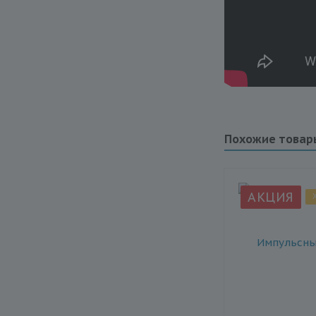
Похожие товар
АКЦИЯ