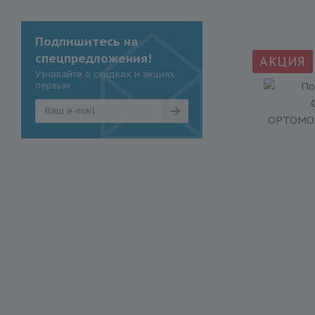
Подпишитесь на
спецпредложения!
АКЦИЯ
Узнавайте о скидках и акциях
первым