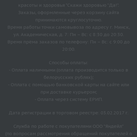
красоты и здоровья "Скажи здоровью "Да!".
Заказы, оформленные через корзину сайта
принимаются круглосуточно.
Время работы точки самовывоза по адресу г. Минск,
ул. Академическая, д. 7: Пн – Вс: с 8:30 до 20:30.
Время прёма заказов по телефону: Пн – Вс: с 9:00 до
20:00.
Способы оплаты:
- Оплата наличными (оплата производится только в
белорусских рублях);
- Оплата с помощью банковской карты на сайте или
при доставке курьером;
- Оплата через систему ЕРИП.
Дата регистрации в торговом реестре: 03.02.2017 г.
Служба по работе с покупателями ООО "Яндейл"
(по вопросам рассмотрения обращений покупателей о