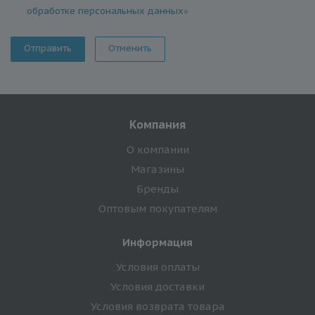
обработке персональных данных
»
Отменить
Компания
О компании
Магазины
Бренды
Оптовым покупателям
Информация
Условия оплаты
Условия доставки
Условия возврата товара