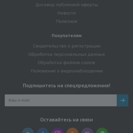
Договор публичной оферты
Новости
Полезное
Покупателям
Свидетельство о регистрации
Обработка персональных данных
Обработка файлов cookie
Положение о видеонаблюдении
Подпишитесь на спецпредложения!
Оставайтесь на связи