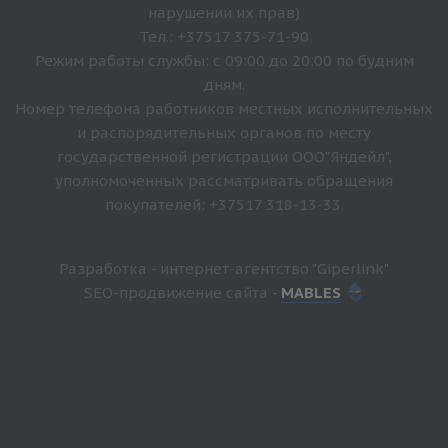
нарушении их прав)
Тел.: +37517 375-71-90
Режим работы службы: с 09:00 до 20:00 по будним
дням.
Номер телефона работников местных исполнительных
и распорядительных органов по месту
государственной регистрации ООО"Яндейл",
уполномоченных рассматривать обращения
покупателей: +37517 318-13-33.
Разработка - интернет-агентство "Giperlink"
SEO-продвижение сайта -
MABLES