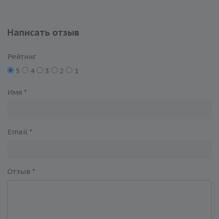
Написать отзыв
Рейтинг
5
4
3
2
1
Имя
*
Email
*
Отзыв
*