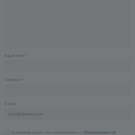
Ваше имя
*
Телефон
*
E-mail
Я подтверждаю, что ознакомился с «
Положением об