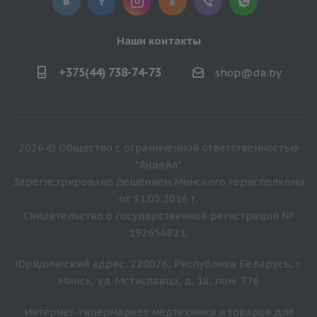
Наши контакты
+375(44) 738-74-73
shop@da.by
2026 © Общество с ограниченной ответственностью
"Яндейл".
Зарегистрировано решением Минского горисполкома
от 31.05.2016 г.
Свидетельство о государственной регистрации №
192656821.
Юридический адрес: 220076, Республика Беларусь, г.
Минск, ул. Мстиславца, д. 18, пом. 376
Интернет-гипермаркет медтехники и товаров для