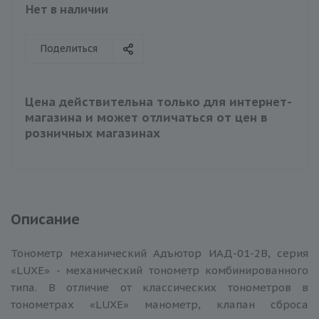
Нет в наличии
Поделиться
Цена действительна только для интернет-
магазина и может отличаться от цен в
розничных магазинах
Описание
Тонометр механический Адъютор ИАД-01-2В, серия
«LUXE» - механический тонометр комбинированного
типа. В отличие от классических тонометров в
тонометрах «LUXE» манометр, клапан сброса