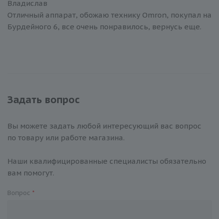
Владислав
Отличный аппарат, обожаю технику Omron, покупал на
Бурдейного 6, все очень понравилось, вернусь еще.
Задать вопрос
Вы можете задать любой интересующий вас вопрос
по товару или работе магазина.
Наши квалифицированные специалисты обязательно
вам помогут.
Вопрос
*