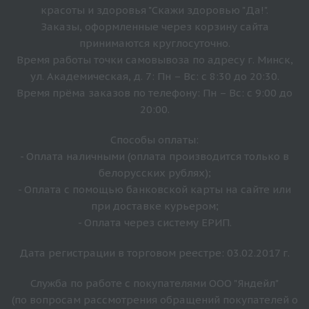
красоты и здоровья "Скажи здоровью "Да!".
Заказы, оформленные через корзину сайта
принимаются круглосуточно.
Время работы точки самовывоза по адресу г. Минск,
ул. Академическая, д. 7: Пн – Вс: с 8:30 до 20:30.
Время прёма заказов по телефону: Пн – Вс: с 9:00 до
20:00.
Способы оплаты:
- Оплата наличными (оплата производится только в
белорусских рублях);
- Оплата с помощью банковской карты на сайте или
при доставке курьером;
- Оплата через систему ЕРИП.
Дата регистрации в торговом реестре: 03.02.2017 г.
Служба по работе с покупателями ООО "Яндейл"
(по вопросам рассмотрения обращений покупателей о