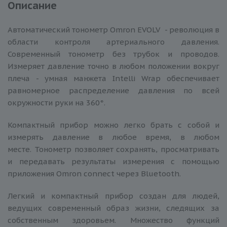
Описание
Автоматический тонометр Omron EVOLV - революция в
области контроля артериального давления.
Современный тонометр без трубок и проводов.
Измеряет давление точно в любом положении вокруг
плеча - умная манжета Intelli Wrap обеспечивает
равномерное распределение давления по всей
окружности руки на 360°.
Компактный прибор можно легко брать с собой и
измерять давление в любое время, в любом
месте. Тонометр позволяет сохранять, просматривать
и передавать результаты измерения с помощью
приложения Omron connect через Bluetooth.
Легкий и компактный прибор создан для людей,
ведущих современный образ жизни, следящих за
собственным здоровьем. Множество функций