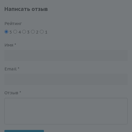
Написать отзыв
Рейтинг
5
4
3
2
1
Имя
*
Email
*
Отзыв
*