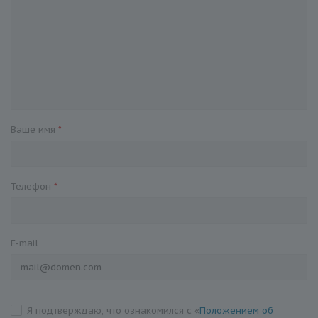
Ваше имя
*
Телефон
*
E-mail
Я подтверждаю, что ознакомился с «
Положением об