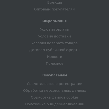
Бренды
Оптовым покупателям
Информация
Условия оплаты
Условия доставки
Условия возврата товара
Договор публичной оферты
Новости
Полезное
Покупателям
Свидетельство о регистрации
Обработка персональных данных
Обработка файлов cookie
Положение о видеонаблюдении