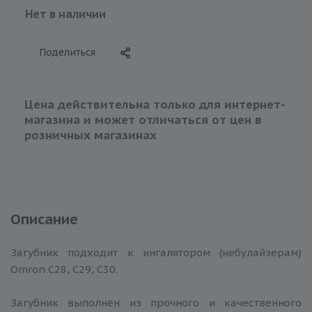
Нет в наличии
Поделиться
Цена действительна только для интернет-
магазина и может отличаться от цен в
розничных магазинах
Описание
Загубник подходит к ингалятором (небулайзерам)
Omron C28, C29, C30.
Загубник выполнен из прочного и качественного