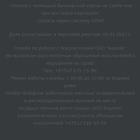
- Оплата с помощью банковской карты на сайте или
при доставке курьером;
- Оплата через систему ЕРИП.
Дата регистрации в торговом реестре: 03.02.2017 г.
Служба по работе с покупателями ООО "Яндейл"
(по вопросам рассмотрения обращений покупателей о
нарушении их прав)
Тел.: +37517 375-71-90
Режим работы службы: с 09:00 до 20:00 по будним
дням.
Номер телефона работников местных исполнительных
и распорядительных органов по месту
государственной регистрации ООО"Яндейл",
уполномоченных рассматривать обращения
покупателей: +37517 318-13-33.