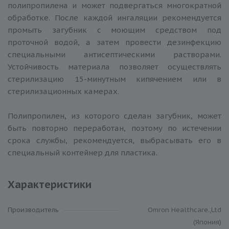
полипропилена и может подвергаться многократной
обработке. После каждой ингаляции рекомендуется
промыть загубник с моющим средством под
проточной водой, а затем провести дезинфекцию
специальными антисептическими растворами.
Устойчивость материала позволяет осуществлять
стерилизацию 15-минутным кипячением или в
стерилизационных камерах.
Полипропилен, из которого сделан загубник, может
быть повторно переработан, поэтому по истечении
срока службы, рекомендуется, выбрасывать его в
специальный контейнер для пластика.
Характеристики
Производитель
Omron Healthcare.,Ltd
(Япония)