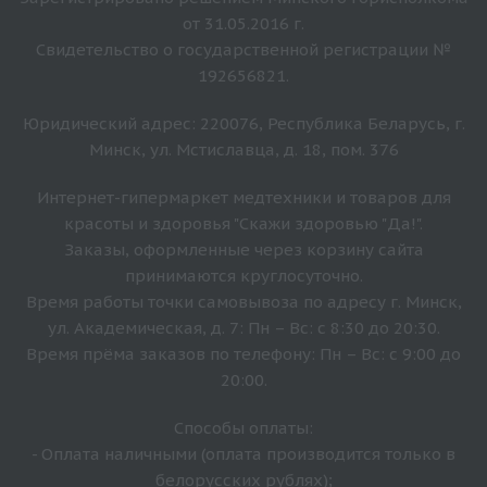
от 31.05.2016 г.
Свидетельство о государственной регистрации №
192656821.
Юридический адрес: 220076, Республика Беларусь, г.
Минск, ул. Мстиславца, д. 18, пом. 376
Интернет-гипермаркет медтехники и товаров для
красоты и здоровья "Скажи здоровью "Да!".
Заказы, оформленные через корзину сайта
принимаются круглосуточно.
Время работы точки самовывоза по адресу г. Минск,
ул. Академическая, д. 7: Пн – Вс: с 8:30 до 20:30.
Время прёма заказов по телефону: Пн – Вс: с 9:00 до
20:00.
Способы оплаты:
- Оплата наличными (оплата производится только в
белорусских рублях);