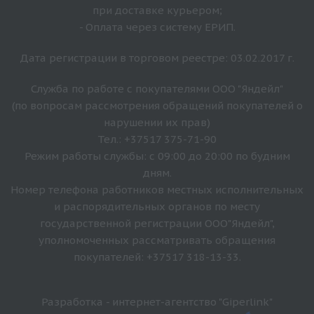
при доставке курьером;
- Оплата через систему ЕРИП.
Дата регистрации в торговом реестре: 03.02.2017 г.
Служба по работе с покупателями ООО "Яндейл"
(по вопросам рассмотрения обращений покупателей о
нарушении их прав)
Тел.: +37517 375-71-90
Режим работы службы: с 09:00 до 20:00 по будним
дням.
Номер телефона работников местных исполнительных
и распорядительных органов по месту
государственной регистрации ООО"Яндейл",
уполномоченных рассматривать обращения
покупателей: +37517 318-13-33.
Разработка - интернет-агентство "Giperlink"