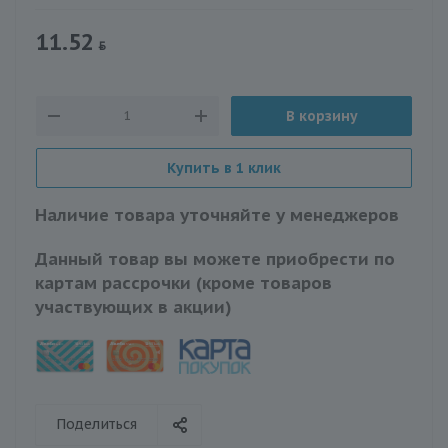
11.52
В корзину
Купить в 1 клик
Наличие товара уточняйте у менеджеров
Данный товар вы можете приобрести по
картам рассрочки (кроме товаров
участвующих в акции)
Поделиться