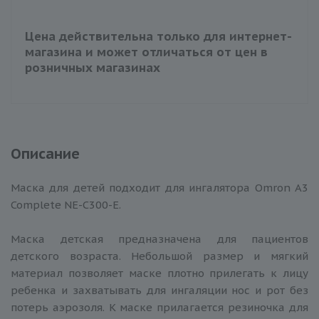
Цена действительна только для интернет-
магазина и может отличаться от цен в
розничных магазинах
Описание
Маска для детей подходит для ингалятора Omron A3
Complete NE-C300-E.
Маска детская предназначена для пациентов
детского возраста. Небольшой размер и мягкий
материал позволяет маске плотно прилегать к лицу
ребенка и захватывать для ингаляции нос и рот без
потерь аэрозоля. К маске прилагается резиночка для