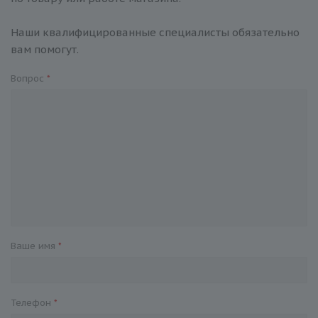
Наши квалифицированные специалисты обязательно
вам помогут.
Вопрос
*
Ваше имя
*
Телефон
*