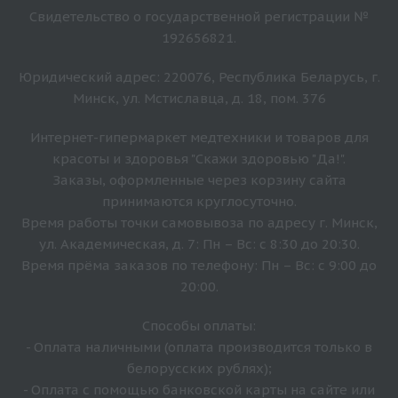
Свидетельство о государственной регистрации №
192656821.
Юридический адрес: 220076, Республика Беларусь, г.
Минск, ул. Мстиславца, д. 18, пом. 376
Интернет-гипермаркет медтехники и товаров для
красоты и здоровья "Скажи здоровью "Да!".
Заказы, оформленные через корзину сайта
принимаются круглосуточно.
Время работы точки самовывоза по адресу г. Минск,
ул. Академическая, д. 7: Пн – Вс: с 8:30 до 20:30.
Время прёма заказов по телефону: Пн – Вс: с 9:00 до
20:00.
Способы оплаты:
- Оплата наличными (оплата производится только в
белорусских рублях);
- Оплата с помощью банковской карты на сайте или