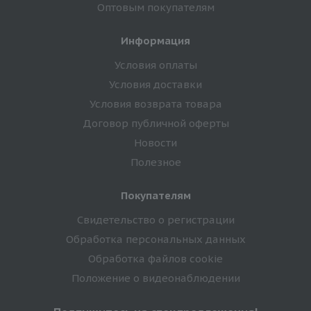
Оптовым покупателям
Информация
Условия оплаты
Условия доставки
Условия возврата товара
Договор публичной оферты
Новости
Полезное
Покупателям
Свидетельство о регистрации
Обработка персональных данных
Обработка файлов cookie
Положение о видеонаблюдении