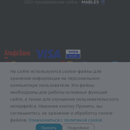
SEO-продвижение сайта -
MABLES
На сайте используются cookie-файлы для
хранения информации на персональном
компьютере пользователя. Эти файлы
необходимы для работы основных функций
сайта, а также для улучшения пользовательского
интерфейса. Нажимая кнопку Принять, вы
соглашаетесь на хранение и обработку cookie-
файлов.
Ознакомиться с политикой cookie
.
Принять
Подробнее