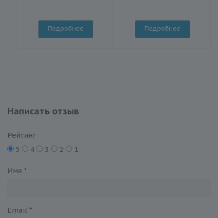
Подробнее
Подробнее
Написать отзыв
Рейтинг
5
4
3
2
1
Имя
*
Email
*