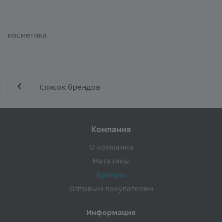
косметика.
Список брендов
Компания
О компании
Магазины
Бренды
Оптовым покупателям
Информация