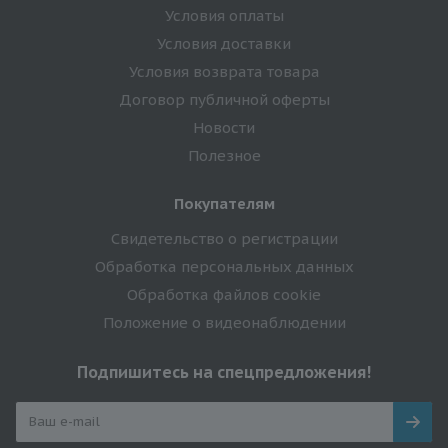
Условия оплаты
Условия доставки
Условия возврата товара
Договор публичной оферты
Новости
Полезное
Покупателям
Свидетельство о регистрации
Обработка персональных данных
Обработка файлов cookie
Положение о видеонаблюдении
Подпишитесь на спецпредложения!