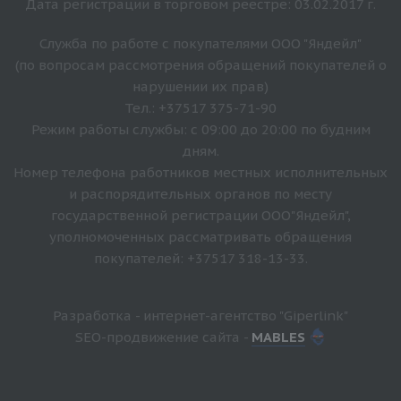
Дата регистрации в торговом реестре: 03.02.2017 г.
Служба по работе с покупателями ООО "Яндейл"
(по вопросам рассмотрения обращений покупателей о
нарушении их прав)
Тел.: +37517 375-71-90
Режим работы службы: с 09:00 до 20:00 по будним
дням.
Номер телефона работников местных исполнительных
и распорядительных органов по месту
государственной регистрации ООО"Яндейл",
уполномоченных рассматривать обращения
покупателей: +37517 318-13-33.
Разработка - интернет-агентство "Giperlink"
SEO-продвижение сайта -
MABLES