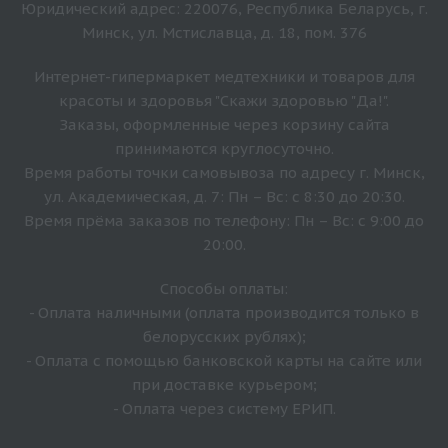
Юридический адрес: 220076, Республика Беларусь, г.
Минск, ул. Мстиславца, д. 18, пом. 376
Интернет-гипермаркет медтехники и товаров для
красоты и здоровья "Скажи здоровью "Да!".
Заказы, оформленные через корзину сайта
принимаются круглосуточно.
Время работы точки самовывоза по адресу г. Минск,
ул. Академическая, д. 7: Пн – Вс: с 8:30 до 20:30.
Время прёма заказов по телефону: Пн – Вс: с 9:00 до
20:00.
Способы оплаты:
- Оплата наличными (оплата производится только в
белорусских рублях);
- Оплата с помощью банковской карты на сайте или
при доставке курьером;
- Оплата через систему ЕРИП.