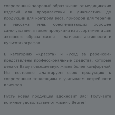
современный здоровый образ жизни: от медицинских
изделий для профилактики и диагностики до
продукции для контроля веса, приборов для терапии
и массажа тела, обеспечивающих хорошее
самочувствие, а также продукции из ассортимента для
активного образа жизни — датчиков активности и
пульсотахографов.
В категориях «Красота» и «Уход за ребенком»
представлены профессиональные средства, которые
делают Вашу повседневную жизнь более комфортной.
Мы постоянно адаптируем свою продукцию к
современным тенденциям и учитываем потребности
клиентов.
Пусть новая продукция вдохновит Вас! Получайте
истинное удовольствие от жизни с Beurer!