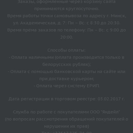
Заказы, оформленные через корзину сайта
принимаются круглосуточно.
Время работы точки самовывоза по адресу г. Минск,
ул. Академическая, д. 7: Пн – Вс: с 8:30 до 20:30.
Время прёма заказов по телефону: Пн – Вс: с 9:00 до
20:00.
Способы оплаты:
- Оплата наличными (оплата производится только в
белорусских рублях);
- Оплата с помощью банковской карты на сайте или
при доставке курьером;
- Оплата через систему ЕРИП.
Дата регистрации в торговом реестре: 03.02.2017 г.
Служба по работе с покупателями ООО "Яндейл"
(по вопросам рассмотрения обращений покупателей о
нарушении их прав)