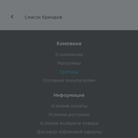
Список брендов
Компания
О компании
Магазины
Бренды
Оптовым покупателям
Информация
Условия оплаты
Условия доставки
Условия возврата товара
Договор публичной оферты