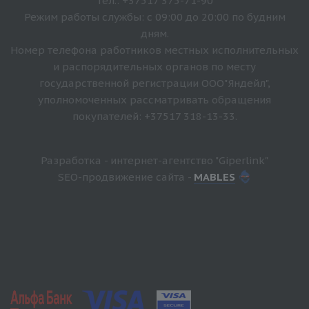
Тел.: +37517 375-71-90
Режим работы службы: с 09:00 до 20:00 по будним
дням.
Номер телефона работников местных исполнительных
и распорядительных органов по месту
государственной регистрации ООО"Яндейл",
уполномоченных рассматривать обращения
покупателей: +37517 318-13-33.
Разработка - интернет-агентство "Giperlink"
SEO-продвижение сайта -
MABLES