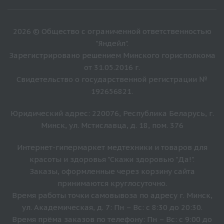
2026 © Общество с ограниченной ответственностью
"Яндейл".
Зарегистрировано решением Минского горисполкома
от 31.05.2016 г.
Свидетельство о государственной регистрации №
192656821.
Юридический адрес: 220076, Республика Беларусь, г.
Минск, ул. Мстиславца, д. 18, пом. 376
Интернет-гипермаркет медтехники и товаров для
красоты и здоровья "Скажи здоровью "Да!".
Заказы, оформленные через корзину сайта
принимаются круглосуточно.
Время работы точки самовывоза по адресу г. Минск,
ул. Академическая, д. 7: Пн – Вс: с 8:30 до 20:30.
Время прёма заказов по телефону: Пн – Вс: с 9:00 до