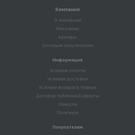
Компания
О компании
Магазины
Бренды
Оптовым покупателям
Информация
Условия оплаты
Условия доставки
Условия возврата товара
Договор публичной оферты
Новости
Полезное
Покупателям