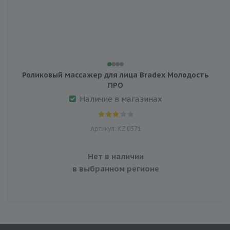
Роликовый массажер для лица Bradex Молодость
ПРО
Наличие в магазинах
Артикул: KZ 0371
Нет в наличии
в выбранном регионе