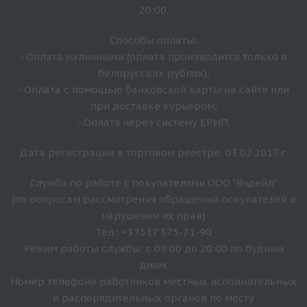
20:00.
Способы оплаты:
- Оплата наличными (оплата производится только в
белорусских рублях);
- Оплата с помощью банковской карты на сайте или
при доставке курьером;
- Оплата через систему ЕРИП.
Дата регистрации в торговом реестре: 03.02.2017 г.
Служба по работе с покупателями ООО "Яндейл"
(по вопросам рассмотрения обращений покупателей о
нарушении их прав)
Тел.: +37517 375-71-90
Режим работы службы: с 09:00 до 20:00 по будним
дням.
Номер телефона работников местных исполнительных
и распорядительных органов по месту