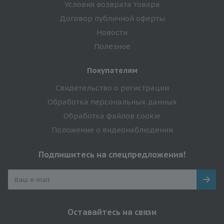
Условия возврата товара
Договор публичной оферты
Новости
Полезное
Покупателям
Свидетельство о регистрации
Обработка персональных данных
Обработка файлов cookie
Положение о видеонаблюдении
Подпишитесь на спецпредложения!
Оставайтесь на связи