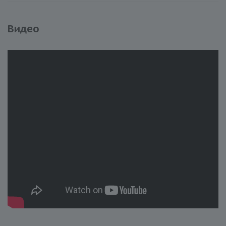
Видео