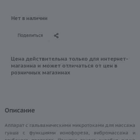
Нет в наличии
Поделиться
Цена действительна только для интернет-
магазина и может отличаться от цен в
розничных магазинах
Описание
Аппарат с гальваническими микротоками для массажа
гуаша с функциями ионофореза, вибромассажа и