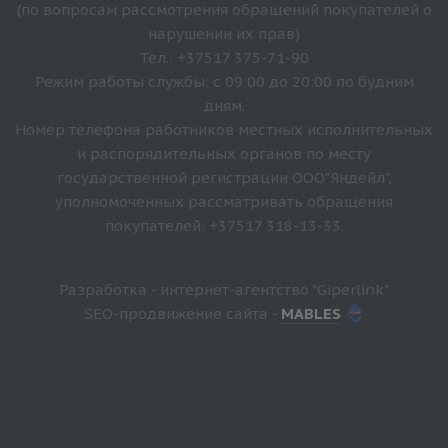
(по вопросам рассмотрения обращений покупателей о
нарушении их прав)
Тел.: +37517 375-71-90
Режим работы службы: с 09:00 до 20:00 по будним
дням.
Номер телефона работников местных исполнительных
и распорядительных органов по месту
государственной регистрации ООО"Яндейл",
уполномоченных рассматривать обращения
покупателей: +37517 318-13-33.
Разработка - интернет-агентство "Giperlink"
SEO-продвижение сайта -
MABLES