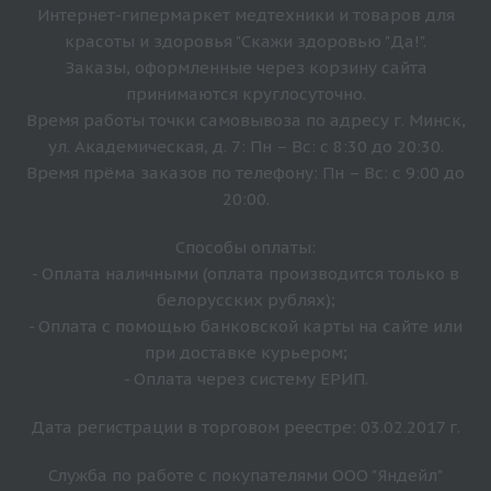
Интернет-гипермаркет медтехники и товаров для
красоты и здоровья "Скажи здоровью "Да!".
Заказы, оформленные через корзину сайта
принимаются круглосуточно.
Время работы точки самовывоза по адресу г. Минск,
ул. Академическая, д. 7: Пн – Вс: с 8:30 до 20:30.
Время прёма заказов по телефону: Пн – Вс: с 9:00 до
20:00.
Способы оплаты:
- Оплата наличными (оплата производится только в
белорусских рублях);
- Оплата с помощью банковской карты на сайте или
при доставке курьером;
- Оплата через систему ЕРИП.
Дата регистрации в торговом реестре: 03.02.2017 г.
Служба по работе с покупателями ООО "Яндейл"