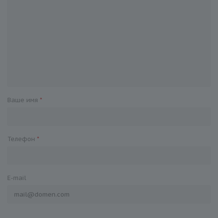
Ваше имя
*
Телефон
*
E-mail