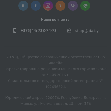
Наши контакты
+375(44) 738-74-73
shop@da.by
2026 © Общество с ограниченной ответственностью
"Яндейл".
Зарегистрировано решением Минского горисполкома
от 31.05.2016 г.
Свидетельство о государственной регистрации №
192656821.
Юридический адрес: 220076, Республика Беларусь, г.
Минск, ул. Мстиславца, д. 18, пом. 376