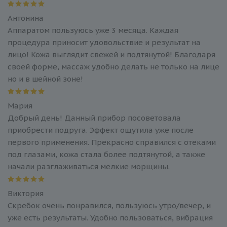
Антонина
Аппаратом пользуюсь уже 3 месяца. Каждая
процедура приносит удовольствие и результат на
лицо! Кожа выглядит свежей и подтянутой! Благодаря
своей форме, массаж удобно делать не только на лице
но и в шейной зоне!
Мария
Добрый день! Данный прибор посоветовала
приобрести подруга. Эффект ощутила уже после
первого применения. Прекрасно справился с отеками
под глазами, кожа стала более подтянутой, а также
начали разглаживаться мелкие морщины.
Виктория
Скребок очень понравился, пользуюсь утро/вечер, и
уже есть результаты. Удобно пользоваться, вибрация