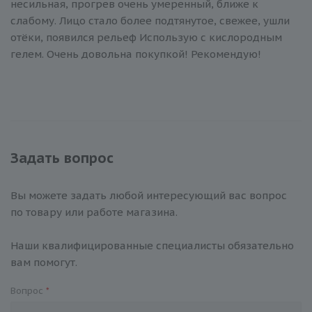
несильная, прогрев очень умеренный, ближе к
слабому. Лицо стало более подтянутое, свежее, ушли
отёки, появился рельеф Использую с кислородным
гелем. Очень довольна покупкой! Рекомендую!
Задать вопрос
Вы можете задать любой интересующий вас вопрос
по товару или работе магазина.
Наши квалифицированные специалисты обязательно
вам помогут.
Вопрос
*