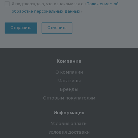
Я подтверждаю, что ознакомился с «
Положением об
обработке персональных данных
»
Отменить
Компания
О компании
Магазины
Бренды
Оптовым покупателям
Информация
Условия оплаты
Условия доставки