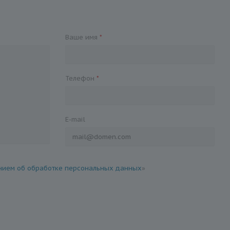
Ваше имя
*
Телефон
*
E-mail
ием об обработке персональных данных
»