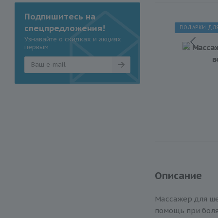
Подпишитесь на
спецпредложения!
ПОДАРКИ ДЛ
Узнавайте о скидках и акциях
первым
Описание
Массажер для ше
помощь при боля