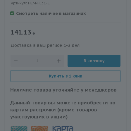
Артикул:
HEM-FL31-E
Смотреть наличие в магазинах
141.13
Доставка в ваш регион 1-3 дня
В корзину
Купить в 1 клик
Наличие товара уточняйте у менеджеров
Данный товар вы можете приобрести по
картам рассрочки (кроме товаров
участвующих в акции)