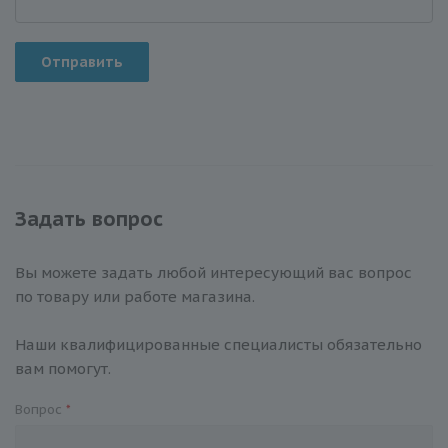
Отправить
Задать вопрос
Вы можете задать любой интересующий вас вопрос
по товару или работе магазина.
Наши квалифицированные специалисты обязательно
вам помогут.
Вопрос
*