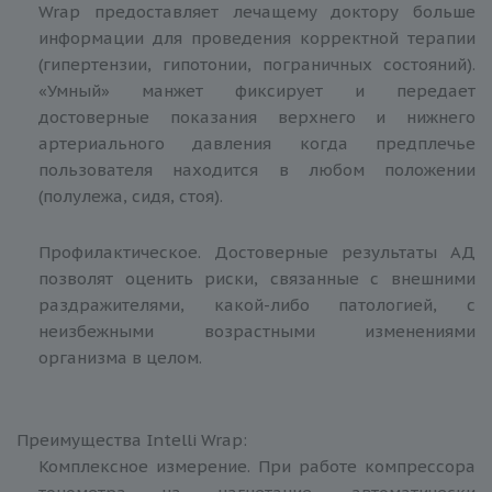
Wrap предоставляет лечащему доктору больше
информации для проведения корректной терапии
(гипертензии, гипотонии, пограничных состояний).
«Умный» манжет фиксирует и передает
достоверные показания верхнего и нижнего
артериального давления когда предплечье
пользователя находится в любом положении
(полулежа, сидя, стоя).
Профилактическое. Достоверные результаты АД
позволят оценить риски, связанные с внешними
раздражителями, какой-либо патологией, с
неизбежными возрастными изменениями
организма в целом.
Преимущества Intelli Wrap:
Комплексное измерение. При работе компрессора