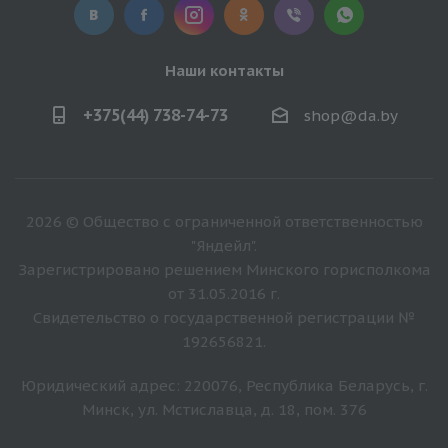
Наши контакты
+375(44) 738-74-73
shop@da.by
2026 © Общество с ограниченной ответственностью
"Яндейл".
Зарегистрировано решением Минского горисполкома
от 31.05.2016 г.
Свидетельство о государственной регистрации №
192656821.
Юридический адрес: 220076, Республика Беларусь, г.
Минск, ул. Мстиславца, д. 18, пом. 376