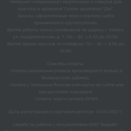
Интернет-гипермаркет медтехники и товаров для
красоты и здоровья "Скажи здоровью "Да!".
Заказы, оформленные через корзину сайта
принимаются круглосуточно.
Время работы точки самовывоза по адресу г. Минск,
ул. Академическая, д. 7: Пн – Вс: с 8:30 до 20:30.
Время прёма заказов по телефону: Пн – Вс: с 9:00 до
20:00.
Способы оплаты:
- Оплата наличными (оплата производится только в
белорусских рублях);
- Оплата с помощью банковской карты на сайте или
при доставке курьером;
- Оплата через систему ЕРИП.
Дата регистрации в торговом реестре: 03.02.2017 г.
Служба по работе с покупателями ООО "Яндейл"