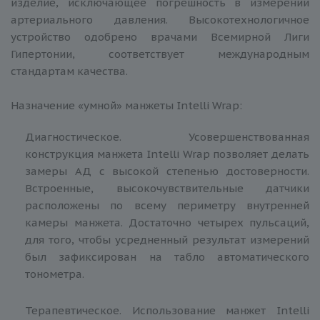
изделие, исключающее погрешность в измерении
артериального давления. Высокотехнологичное
устройство одобрено врачами Всемирной Лиги
Гипертонии, соответствует международным
стандартам качества.
Назначение «умной» манжеты Intelli Wrap:
Диагностическое. Усовершенствованная
конструкция манжета Intelli Wrap позволяет делать
замеры АД с высокой степенью достоверности.
Встроенные, высокочувствительные датчики
расположены по всему периметру внутренней
камеры манжета. Достаточно четырех пульсаций,
для того, чтобы усредненный результат измерений
был зафиксирован на табло автоматического
тонометра.
Терапевтическое. Использование манжет Intelli