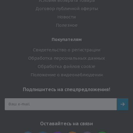
Условия возврата товара
Договор публичной оферты
Новости
Полезное
Покупателям
Свидетельство о регистрации
Обработка персональных данных
Обработка файлов cookie
Положение о видеонаблюдении
Подпишитесь на спецпредложения!
Оставайтесь на связи