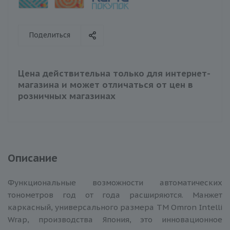
Поделиться
Цена действительна только для интернет-
магазина и может отличаться от цен в
розничных магазинах
Описание
Функциональные возможности автоматических
тонометров год от года расширяются. Манжет
каркасный, универсального размера ТМ Omron Intelli
Wrap, производства Япония, это инновационное