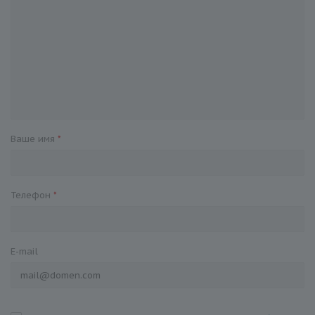
Ваше имя
*
Телефон
*
E-mail