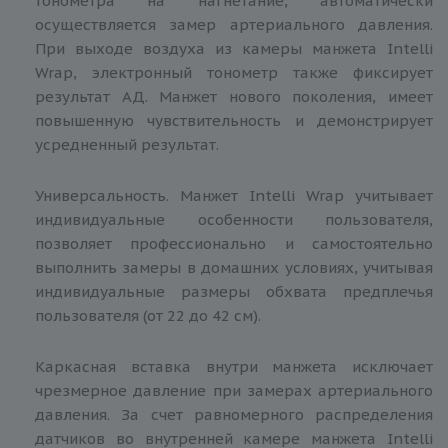
тонометра на нагнетание, автоматически
осуществляется замер артериального давления.
При выходе воздуха из камеры манжета Intelli
Wrap, электронный тонометр также фиксирует
результат АД. Манжет нового поколения, имеет
повышенную чувствительность и демонстрирует
усредненный результат.
Универсальность. Манжет Intelli Wrap учитывает
индивидуальные особенности пользователя,
позволяет профессионально и самостоятельно
выполнить замеры в домашних условиях, учитывая
индивидуальные размеры обхвата предплечья
пользователя (от 22 до 42 см).
Каркасная вставка внутри манжета исключает
чрезмерное давление при замерах артериального
давления. За счет равномерного распределения
датчиков во внутренней камере манжета Intelli