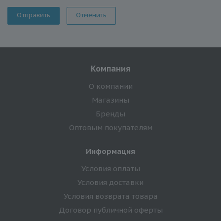
Отменить
Компания
О компании
Магазины
Бренды
Оптовым покупателям
Информация
Условия оплаты
Условия доставки
Условия возврата товара
Договор публичной оферты