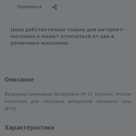
Поделиться
Цена действительна только для интернет-
магазина и может отличаться от цен в
розничных магазинах
Описание
Воздушно-цинковые батарейки №13 Rayovac Proline
Advanced для слуховых аппаратов заушного типа
(BTE).
Характеристики