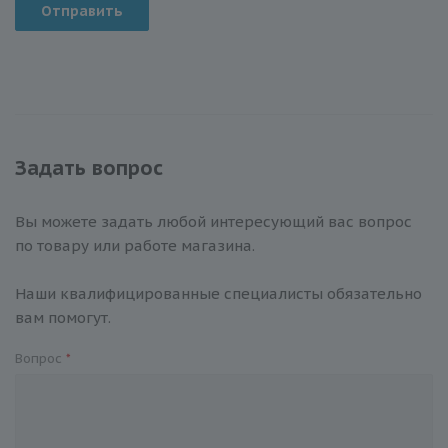
Отправить
Задать вопрос
Вы можете задать любой интересующий вас вопрос
по товару или работе магазина.
Наши квалифицированные специалисты обязательно
вам помогут.
Вопрос
*