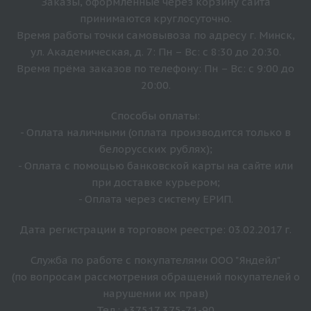
Заказы, оформленные через корзину сайта
принимаются круглосуточно.
Время работы точки самовывоза по адресу г. Минск,
ул. Академическая, д. 7: Пн – Вс: с 8:30 до 20:30.
Время прёма заказов по телефону: Пн – Вс: с 9:00 до
20:00.
Способы оплаты:
- Оплата наличными (оплата производится только в
белорусских рублях);
- Оплата с помощью банковской карты на сайте или
при доставке курьером;
- Оплата через систему ЕРИП.
Дата регистрации в торговом реестре: 03.02.2017 г.
Служба по работе с покупателями ООО "Яндейл"
(по вопросам рассмотрения обращений покупателей о
нарушении их прав)
Тел.: +37517 375-71-90