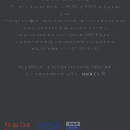
Режим работы службы: с 09:00 до 20:00 по будним
дням.
Номер телефона работников местных исполнительных
и распорядительных органов по месту
государственной регистрации ООО"Яндейл",
уполномоченных рассматривать обращения
покупателей: +37517 318-13-33.
Разработка - интернет-агентство "Giperlink"
SEO-продвижение сайта -
MABLES