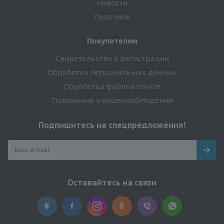
Новости
Полезное
Покупателям
Свидетельство о регистрации
Обработка персональных данных
Обработка файлов cookie
Положение о видеонаблюдении
Подпишитесь на спецпредложения!
Оставайтесь на связи