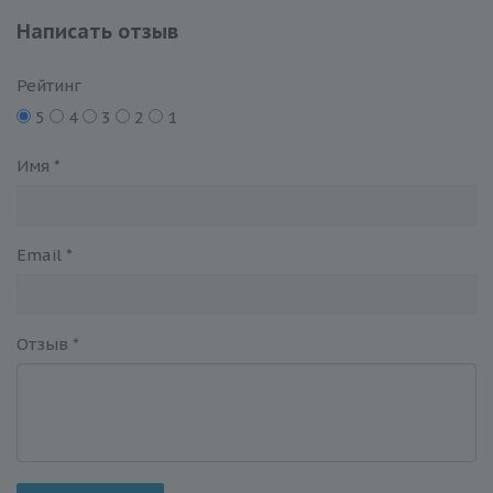
Написать отзыв
Рейтинг
5
4
3
2
1
Имя
*
Email
*
Отзыв
*