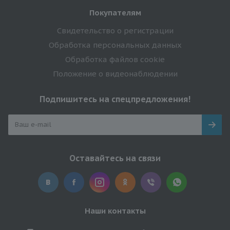
Покупателям
Свидетельство о регистрации
Обработка персональных данных
Обработка файлов cookie
Положение о видеонаблюдении
Подпишитесь на спецпредложения!
Оставайтесь на связи
Наши контакты