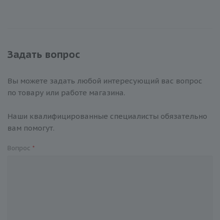
Задать вопрос
Вы можете задать любой интересующий вас вопрос
по товару или работе магазина.
Наши квалифицированные специалисты обязательно
вам помогут.
Вопрос
*