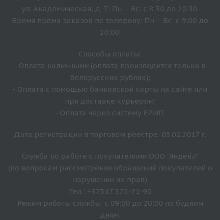
ул. Академическая, д. 7: Пн – Вс: с 8:30 до 20:30.
Время прёма заказов по телефону: Пн – Вс: с 9:00 до
20:00.
Способы оплаты:
- Оплата наличными (оплата производится только в
белорусских рублях);
- Оплата с помощью банковской карты на сайте или
при доставке курьером;
- Оплата через систему ЕРИП.
Дата регистрации в торговом реестре: 03.02.2017 г.
Служба по работе с покупателями ООО "Яндейл"
(по вопросам рассмотрения обращений покупателей о
нарушении их прав)
Тел.: +37517 375-71-90
Режим работы службы: с 09:00 до 20:00 по будним
дням.