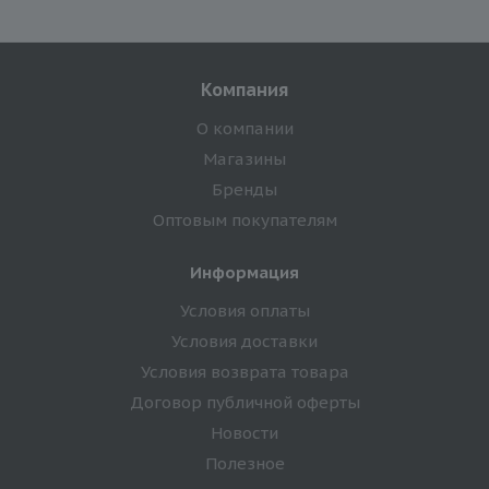
Компания
О компании
Магазины
Бренды
Оптовым покупателям
Информация
Условия оплаты
Условия доставки
Условия возврата товара
Договор публичной оферты
Новости
Полезное