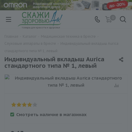
0
Главная
-
Каталог
-
Медицинская техника в Бресте
-
Слуховые аппараты в Бресте
-
Индивидуальный вкладыш Aurica
стандартного типа № 1, левый
Индивидуальный вкладыш Aurica
стандартного типа № 1, левый
Смотреть наличие в магазинах