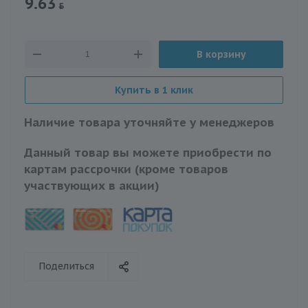
9.63
В корзину
Купить в 1 клик
Наличие товара уточняйте у менеджеров
Данный товар вы можете приобрести по
картам рассрочки (кроме товаров
участвующих в акции)
Поделиться