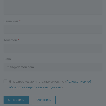
Ваше имя
*
Телефон
*
E-mail
Я подтверждаю, что ознакомился с «
Положением об
обработке персональных данных
»
Отменить