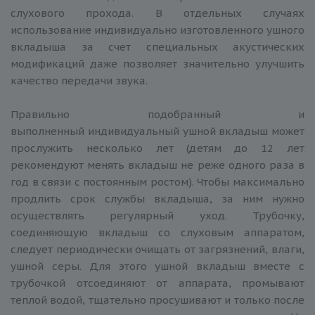
слухового прохода. В отдельных случаях
использование индивидуально изготовленного ушного
вкладыша за счет специальных акустических
модификаций даже позволяет значительно улучшить
качество передачи звука.
Правильно подобранный и
выполненный индивидуальный ушной вкладыш может
прослужить несколько лет (детям до 12 лет
рекомендуют менять вкладыш не реже одного раза в
год в связи с постоянным ростом). Чтобы максимально
продлить срок службы вкладыша, за ним нужно
осуществлять регулярный уход. Трубочку,
соединяющую вкладыш со слуховым аппаратом,
следует периодически очищать от загрязнений, влаги,
ушной серы. Для этого ушной вкладыш вместе с
трубочкой отсоединяют от аппарата, промывают
теплой водой, тщательно просушивают и только после