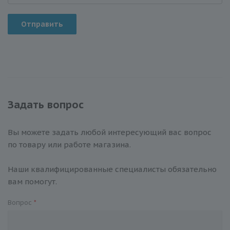
Отправить
Задать вопрос
Вы можете задать любой интересующий вас вопрос
по товару или работе магазина.
Наши квалифицированные специалисты обязательно
вам помогут.
Вопрос
*