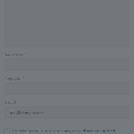
Ваше имя
*
Телефон
*
E-mail
Я подтверждаю, что ознакомился с «
Положением об