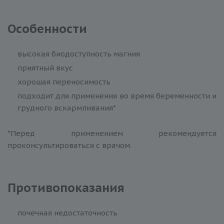
Особенности
высокая биодоступность магния
приятный вкус
хорошая переносимость
подходит для применения во время беременности и
грудного вскармливания*
*Перед применением рекомендуется
проконсультироваться с врачом.
Противопоказания
почечная недостаточность