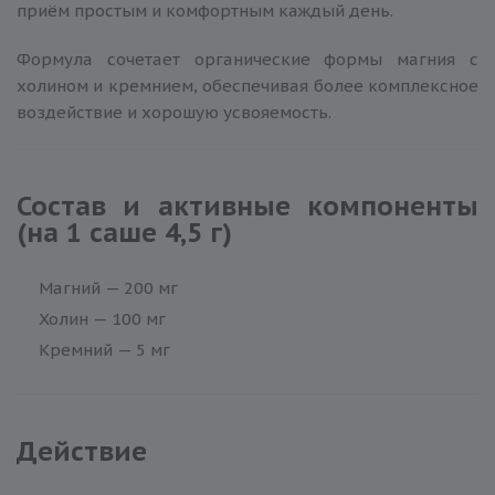
приём простым и комфортным каждый день.
Формула сочетает органические формы магния с
холином и кремнием, обеспечивая более комплексное
воздействие и хорошую усвояемость.
Состав и активные компоненты
(на 1 саше 4,5 г)
Магний — 200 мг
Холин — 100 мг
Кремний — 5 мг
Действие