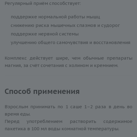
Регулярный приём способствует:
поддержке нормальной работы мышц
снижению риска мышечных спазмов и судорог
поддержке нервной системы
улучшению общего самочувствия и восстановления
Комплекс действует шире, чем обычные препараты
магния, за счёт сочетания с холином и кремнием.
Способ применения
Взрослым принимать по 1 саше 1–2 раза в день во
время еды.
Перед употреблением растворить содержимое
пакетика в 100 мл воды комнатной температуры.