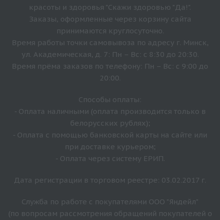
красоты и здоровья "Скажи здоровью "Да!".
Заказы, оформленные через корзину сайта
принимаются круглосуточно.
Время работы точки самовывоза по адресу г. Минск,
ул. Академическая, д. 7: Пн – Вс: с 8:30 до 20:30.
Время прёма заказов по телефону: Пн – Вс: с 9:00 до
20:00.
Способы оплаты:
- Оплата наличными (оплата производится только в
белорусских рублях);
- Оплата с помощью банковской карты на сайте или
при доставке курьером;
- Оплата через систему ЕРИП.
Дата регистрации в торговом реестре: 03.02.2017 г.
Служба по работе с покупателями ООО "Яндейл"
(по вопросам рассмотрения обращений покупателей о