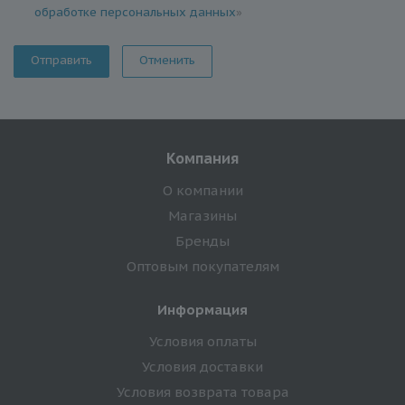
обработке персональных данных
»
Отменить
Компания
О компании
Магазины
Бренды
Оптовым покупателям
Информация
Условия оплаты
Условия доставки
Условия возврата товара