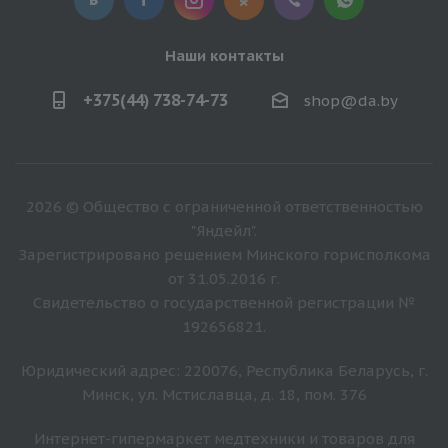
Наши контакты
+375(44) 738-74-73
shop@da.by
2026 © Общество с ограниченной ответственностью
"Яндейл".
Зарегистрировано решением Минского горисполкома
от 31.05.2016 г.
Свидетельство о государственной регистрации №
192656821.
Юридический адрес: 220076, Республика Беларусь, г.
Минск, ул. Мстиславца, д. 18, пом. 376
Интернет-гипермаркет медтехники и товаров для