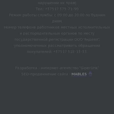
нарушении их прав)
Тел.: +37517 375-71-90
Режим работы службы: с 09:00 до 20:00 по будним
дням.
Номер телефона работников местных исполнительных
и распорядительных органов по месту
государственной регистрации ООО"Яндейл",
уполномоченных рассматривать обращения
покупателей: +37517 318-13-33.
Разработка - интернет-агентство "Giperlink"
SEO-продвижение сайта -
MABLES