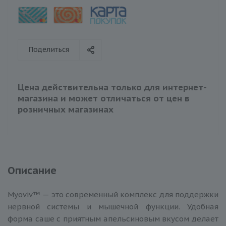
Поделиться
Цена действительна только для интернет-
магазина и может отличаться от цен в
розничных магазинах
Описание
Myoviv™ — это современный комплекс для поддержки
нервной системы и мышечной функции. Удобная
форма саше с приятным апельсиновым вкусом делает