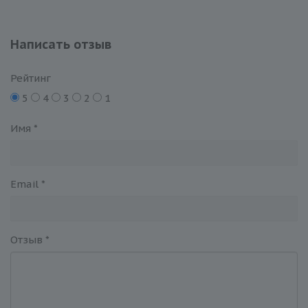
Написать отзыв
Рейтинг
5
4
3
2
1
Имя
*
Email
*
Отзыв
*