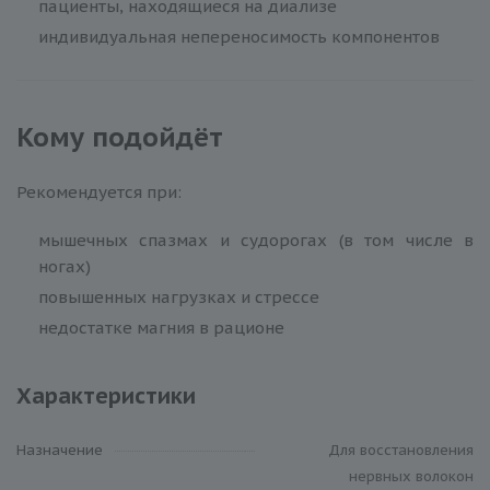
пациенты, находящиеся на диализе
индивидуальная непереносимость компонентов
Кому подойдёт
Рекомендуется при:
мышечных спазмах и судорогах (в том числе в
ногах)
повышенных нагрузках и стрессе
недостатке магния в рационе
Характеристики
Назначение
Для восстановления
нервных волокон