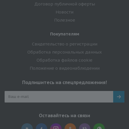
Договор публичной оферты
Новости
Полезное
Покупателям
Свидетельство о регистрации
Обработка персональных данных
Обработка файлов cookie
Положение о видеонаблюдении
Подпишитесь на спецпредложения!
Оставайтесь на связи